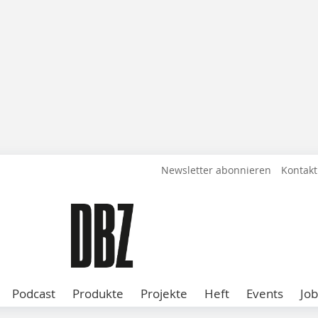
Newsletter abonnieren
Kontakt
Podcast
Produkte
Projekte
Heft
Events
Job