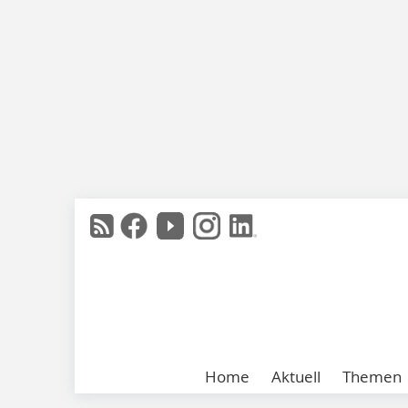
Home
Aktuell
Themen