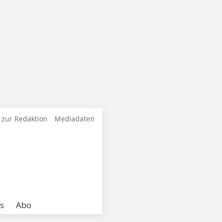
 zur Redaktion
Mediadaten
s
Abo