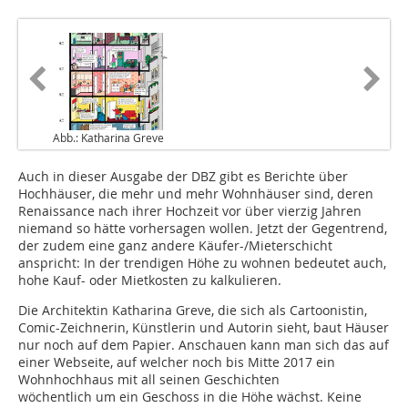
Abb.: Katharina Greve
Auch in dieser Ausgabe der DBZ gibt es Berichte über
Hochhäuser, die mehr und mehr Wohnhäuser sind, deren
Renaissance nach ihrer Hochzeit vor über vierzig Jahren
niemand so hätte vorhersagen wollen. Jetzt der Gegentrend,
der zudem eine ganz andere Käufer-/Mieterschicht
anspricht: In der trendigen Höhe zu wohnen bedeutet auch,
hohe Kauf- oder Mietkosten zu kalkulieren.
Die Architektin Katharina Greve, die sich als Cartoonistin,
Comic-Zeichnerin, Künstlerin und Autorin sieht, baut Häuser
nur noch auf dem Papier. Anschauen kann man sich das auf
einer Webseite, auf welcher noch bis Mitte 2017 ein
Wohnhochhaus mit all seinen Geschichten
wöchentlich um ein Geschoss in die Höhe wächst. Keine