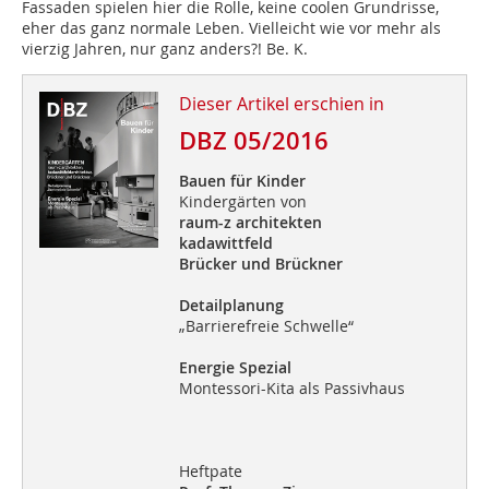
Fassaden spielen hier die Rolle, keine coolen Grundrisse,
eher das ganz normale Leben. Vielleicht wie vor mehr als
vierzig Jahren, nur ganz anders?! Be. K.
Dieser Artikel erschien in
DBZ 05/2016
Bauen für Kinder
Kindergärten von
raum-z architekten
kadawittfeld
Brücker und Brückner
Detailplanung
„Barrierefreie Schwelle“
Energie Spezial
Montessori-Kita als Passivhaus
Heftpate