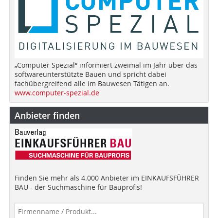
„Computer Spezial“ informiert zweimal im Jahr über das
softwareunterstützte Bauen und spricht dabei
fachübergreifend alle im Bauwesen Tätigen an.
www.computer-spezial.de
Anbieter finden
Finden Sie mehr als 4.000 Anbieter im EINKAUFSFÜHRER
BAU - der Suchmaschine für Bauprofis!