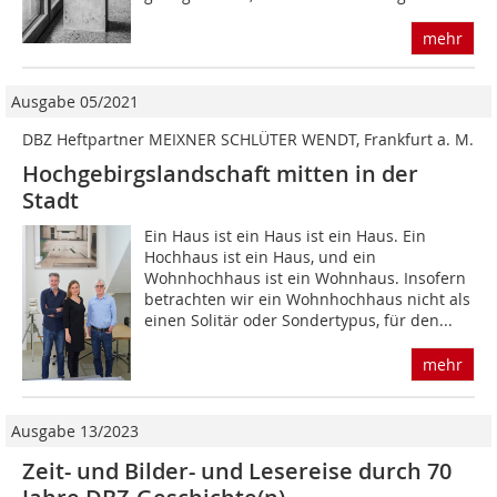
mehr
Ausgabe 05/2021
DBZ Heftpartner MEIXNER SCHLÜTER WENDT, Frankfurt a. M.
Hochgebirgslandschaft mitten in der
Stadt
Ein Haus ist ein Haus ist ein Haus. Ein
Hochhaus ist ein Haus, und ein
Wohnhochhaus ist ein Wohnhaus. Insofern
betrachten wir ein Wohnhochhaus nicht als
einen Solitär oder Sondertypus, für den...
mehr
Ausgabe 13/2023
Zeit- und Bilder- und Lesereise durch 70