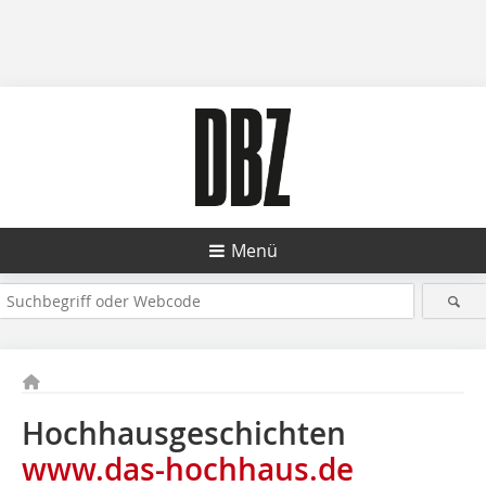
Menü
Hochhausgeschichten
www.das-hochhaus.de