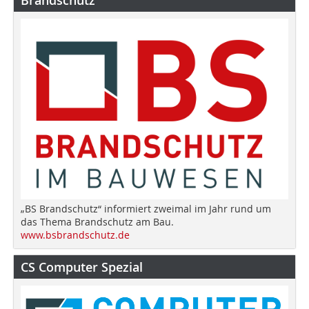
Brandschutz
„BS Brandschutz“ informiert zweimal im Jahr rund um
das Thema Brandschutz am Bau.
www.bsbrandschutz.de
CS Computer Spezial