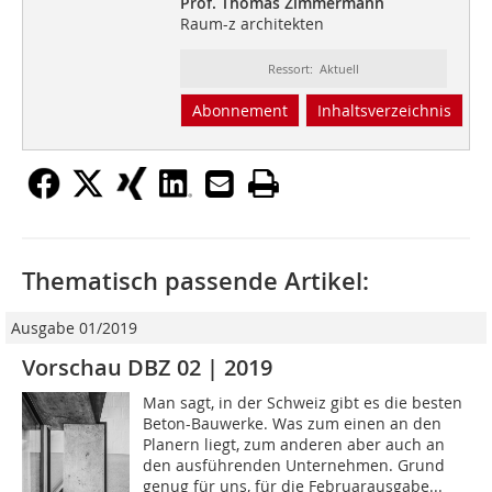
Prof. Thomas Zimmermann
Raum-z architekten
Ressort: Aktuell
Abonnement
Inhaltsverzeichnis
Thematisch passende Artikel:
Ausgabe 01/2019
Vorschau DBZ 02 | 2019
Man sagt, in der Schweiz gibt es die besten
Beton-Bauwerke. Was zum einen an den
Planern liegt, zum anderen aber auch an
den ausführenden Unternehmen. Grund
genug für uns, für die Februarausgabe...