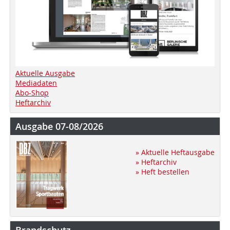
Aktuelle Ausgabe
Mediadaten
Abo-Shop
Heftarchiv
Ausgabe 07-08/2026
» Aktuelle Heftausgabe
» Heftarchiv
» Heft bestellen