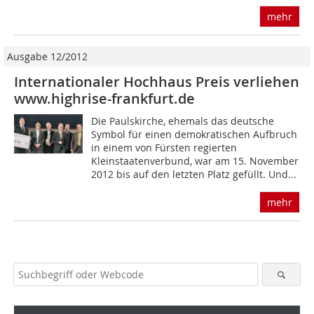
mehr
Ausgabe 12/2012
Internationaler Hochhaus Preis verliehen
www.highrise-frankfurt.de
Die Paulskirche, ehemals das deutsche
Symbol für einen demokratischen Aufbruch
in einem von Fürsten regierten
Kleinstaatenverbund, war am 15. November
2012 bis auf den letzten Platz gefüllt. Und...
mehr