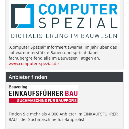
„Computer Spezial“ informiert zweimal im Jahr über das
softwareunterstützte Bauen und spricht dabei
fachübergreifend alle im Bauwesen Tätigen an.
www.computer-spezial.de
Anbieter finden
Finden Sie mehr als 4.000 Anbieter im EINKAUFSFÜHRER
BAU - der Suchmaschine für Bauprofis!