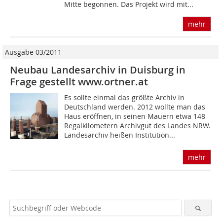
Mitte begonnen. Das Projekt wird mit...
mehr
Ausgabe 03/2011
Neubau Landesarchiv in Duisburg in
Frage gestellt www.ortner.at
Es sollte einmal das größte Archiv in
Deutschland werden. 2012 wollte man das
Haus eröffnen, in seinen Mauern etwa 148
Regalkilometern Archivgut des Landes NRW.
Landesarchiv heißen Institution...
mehr