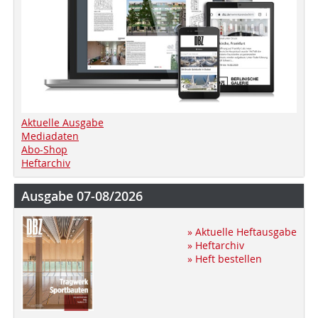
Aktuelle Ausgabe
Mediadaten
Abo-Shop
Heftarchiv
Ausgabe 07-08/2026
» Aktuelle Heftausgabe
» Heftarchiv
» Heft bestellen