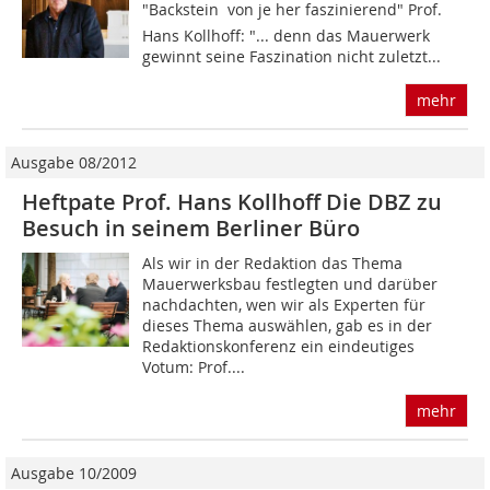
"Backstein  von je her faszinierend" Prof.
Hans Kollhoff: "... denn das Mauerwerk
gewinnt seine Faszination nicht zuletzt...
mehr
Ausgabe 08/2012
Heftpate Prof. Hans Kollhoff Die DBZ zu
Besuch in seinem Berliner Büro
Als wir in der Redaktion das Thema
Mauerwerksbau festlegten und darüber
nachdachten, wen wir als Experten für
dieses Thema auswählen, gab es in der
Redaktionskonferenz ein eindeutiges
Votum: Prof....
mehr
Ausgabe 10/2009