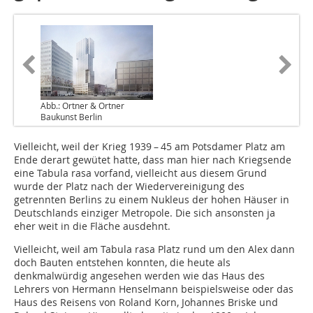
Abb.: Ortner & Ortner
Baukunst Berlin
Vielleicht, weil der Krieg 1939 – 45 am Potsdamer Platz am
Ende derart gewütet hatte, dass man hier nach Kriegsende
eine Tabula rasa vorfand, vielleicht aus diesem Grund
wurde der Platz nach der Wiedervereinigung des
getrennten Berlins zu einem Nukleus der hohen Häuser in
Deutschlands einziger Metropole. Die sich ansonsten ja
eher weit in die Fläche ausdehnt.
Vielleicht, weil am Tabula rasa Platz rund um den Alex dann
doch Bauten entstehen konnten, die heute als
denkmalwürdig angesehen werden wie das Haus des
Lehrers von Hermann Henselmann beispielsweise oder das
Haus des Reisens von Roland Korn, Johannes Briske und