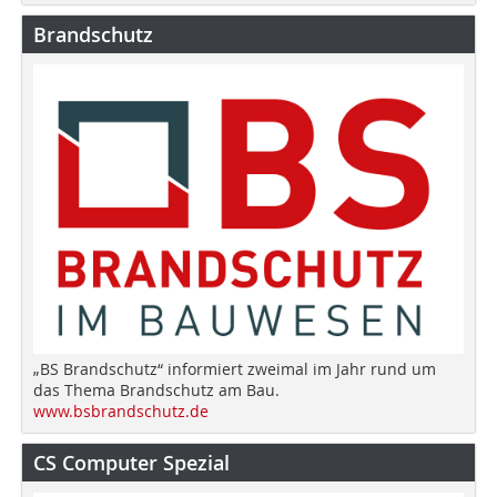
Brandschutz
„BS Brandschutz“ informiert zweimal im Jahr rund um
das Thema Brandschutz am Bau.
www.bsbrandschutz.de
CS Computer Spezial