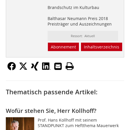
Brandschutz im Kulturbau
Balthasar Neumann Preis 2018
Preisträger und Auszeichnungen
Ressort: Aktuell
Abonnement
Inhaltsverzeichnis
Thematisch passende Artikel:
Wofür stehen Sie, Herr Kollhoff?
Prof. Hans Kollhoff mit seinem
STANDPUNKT zum Heftthema Mauerwerk