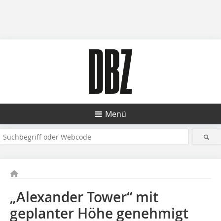
Menü
„Alexander Tower“ mit
geplanter Höhe genehmigt