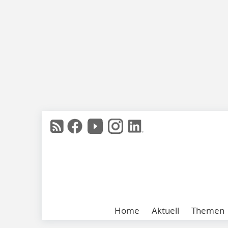
Home
Aktuell
Themen