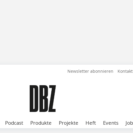
Newsletter abonnieren
Kontakt
Podcast
Produkte
Projekte
Heft
Events
Job