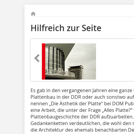
Hilfreich zur Seite
Es gab in den vergangenen Jahren eine ganze
Plattenbau in der DDR oder auch sonstwo auf d
nennen „Die Ästhetik der Platte“ bei DOM Pub
eine Arbeit, die unter der Frage „Alles Platte?“
Plattenbaugeschichte der DDR aufzuarbeiten. „A
Gedankenketten verdeutlichen, die wohl den m
die Architektur des ehemals benachbarten De