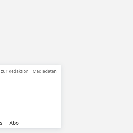
 zur Redaktion
Mediadaten
s
Abo