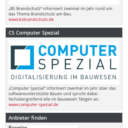
„BS Brandschutz“ informiert zweimal im Jahr rund um
das Thema Brandschutz am Bau.
www.bsbrandschutz.de
CS Computer Spezial
„Computer Spezial“ informiert zweimal im Jahr über das
softwareunterstützte Bauen und spricht dabei
fachübergreifend alle im Bauwesen Tätigen an.
www.computer-spezial.de
Anbieter finden