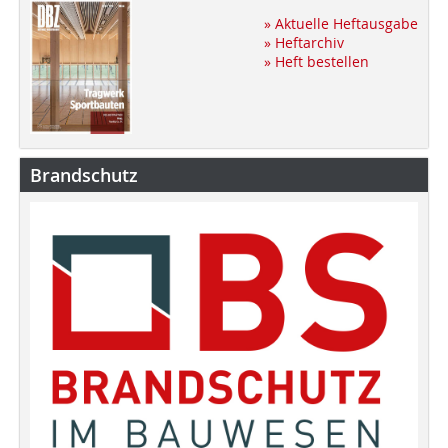
» Aktuelle Heftausgabe
» Heftarchiv
» Heft bestellen
Brandschutz