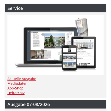
Service
Aktuelle Ausgabe
Mediadaten
Abo-Shop
Heftarchiv
Ausgabe 07-08/2026