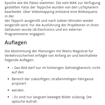
Epoche wie die Palais stammen. Die vom MAK zur Verfügung
gestellten Fotos der Teppiche wurden von den Lichtplanern
bearbeitet. Über Videomapping entstand eine Bildsequenz
in der
der Teppich ausgerollt und nach sieben Minuten wieder
eingerollt wird. Für die Ausführung der Projektoren in ihren
Gehäusen wurde LB-Electronics und ein externer
Programmierer engagiert.
Auflagen
Die Abstimmung der Planungen mit Wiens Magistrat für
Verkehrs­sicherheit erfolgte von Anfang an und beinhaltete
folgende Auflagen:
– Das Bild darf nur im bisherigen Gehsteigbereich, nicht
auf den
Bereich der zukünftigen, straßenmittigen Fahrgasse
projiziert
werden.
– Es sind nur langsam bewegte Bilder zulässig. Die
optische Aufroll-