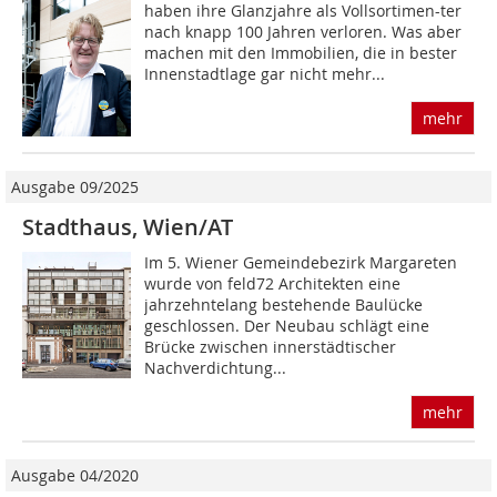
haben ihre Glanzjahre als Vollsortimen-ter
nach knapp 100 Jahren verloren. Was aber
machen mit den Immobilien, die in bester
Innenstadtlage gar nicht mehr...
mehr
Ausgabe 09/2025
Stadthaus, Wien/AT
Im 5. Wiener Gemeindebezirk Margareten
wurde von feld72 Architekten eine
jahrzehntelang bestehende Baulücke
geschlossen. Der Neubau schlägt eine
Brücke zwischen innerstädtischer
Nachverdichtung...
mehr
Ausgabe 04/2020