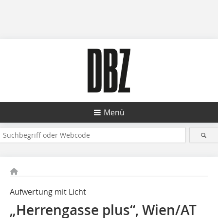
Menü
Aufwertung mit Licht
„Herrengasse plus“, Wien/AT