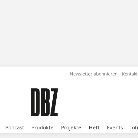
Newsletter abonnieren
Kontakt
Podcast
Produkte
Projekte
Heft
Events
Job