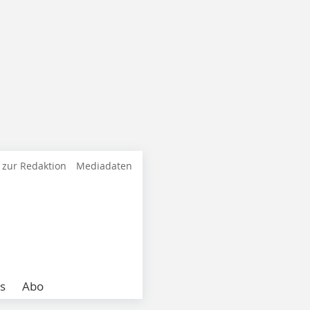
 zur Redaktion
Mediadaten
s
Abo