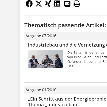
Thematisch passende Artikel:
Ausgabe 07/2016
Industriebau und die Vernetzung 
Die Zeiten, in denen der
von Produktion und Fert
Gefordert ist bei aller F
Das...
Ausgabe 01/2010
„Ein Schritt aus der Energieprob
Thema „Industriebau“