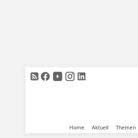
Home
Aktuell
Themen