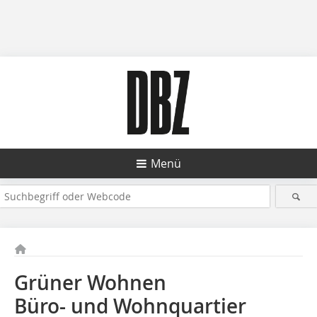
Menü
Grüner Wohnen
Büro- und Wohnquartier