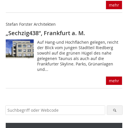
mehr
Stefan Forster Architekten
„Sechzig438“, Frankfurt a. M.
Auf Hang-und Hochflächen gelegen, reicht
der Blick vom jungen Stadtteil Riedberg
sowohl auf die grünen Hügel des nahe
gelegenen Taunus als auch auf die
Frankfurter Skyline. Parks, Grünanlagen
und...
mehr