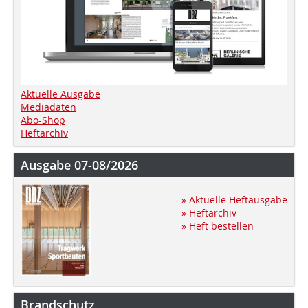
Aktuelle Ausgabe
Mediadaten
Abo-Shop
Heftarchiv
Ausgabe 07-08/2026
» Aktuelle Heftausgabe
» Heftarchiv
» Heft bestellen
Brandschutz