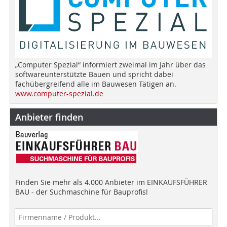
„Computer Spezial“ informiert zweimal im Jahr über das
softwareunterstützte Bauen und spricht dabei
fachübergreifend alle im Bauwesen Tätigen an.
www.computer-spezial.de
Anbieter finden
Finden Sie mehr als 4.000 Anbieter im EINKAUFSFÜHRER
BAU - der Suchmaschine für Bauprofis!