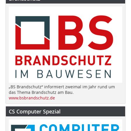
„BS Brandschutz“ informiert zweimal im Jahr rund um
das Thema Brandschutz am Bau.
www.bsbrandschutz.de
CS Computer Spezial