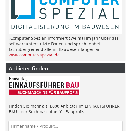
„Computer Spezial“ informiert zweimal im Jahr über das
softwareunterstützte Bauen und spricht dabei
fachübergreifend alle im Bauwesen Tätigen an.
www.computer-spezial.de
Anbieter finden
Finden Sie mehr als 4.000 Anbieter im EINKAUFSFÜHRER
BAU - der Suchmaschine für Bauprofis!