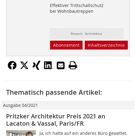
Effektiver Trittschallschutz
bei Wohnbautreppen
Ressort: Architektur
Abonnement
Inhaltsverzeichnis
Thematisch passende Artikel:
Ausgabe 04/2021
Pritzker Architektur Preis 2021 an
Lacaton & Vassal, Paris/FR
Ja, ich hatte auf ein anderes Büro gewettet.