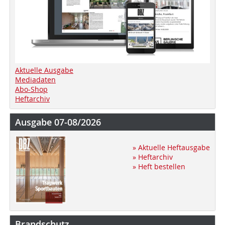
Aktuelle Ausgabe
Mediadaten
Abo-Shop
Heftarchiv
Ausgabe 07-08/2026
» Aktuelle Heftausgabe
» Heftarchiv
» Heft bestellen
Brandschutz