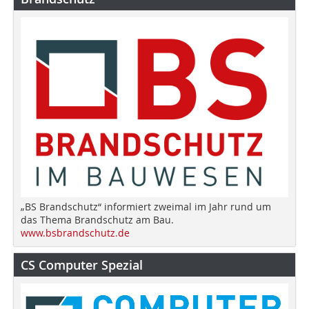
„BS Brandschutz“ informiert zweimal im Jahr rund um
das Thema Brandschutz am Bau.
www.bsbrandschutz.de
CS Computer Spezial