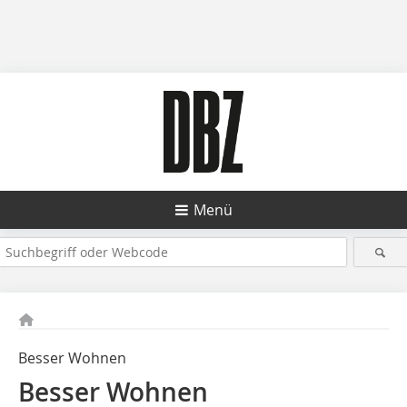
Menü
Besser Wohnen
Besser Wohnen