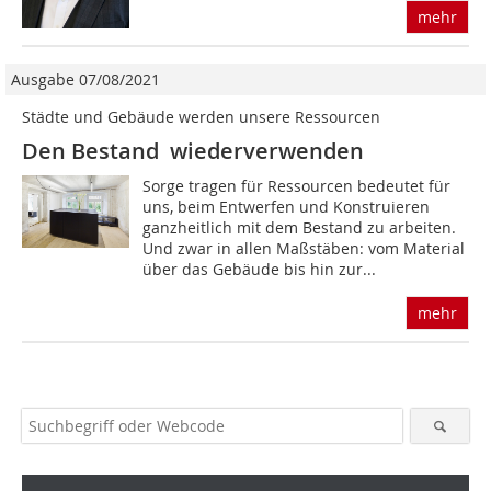
mehr
Ausgabe 07/08/2021
Städte und Gebäude werden unsere Ressourcen
Den Bestand wiederverwenden
Sorge tragen für Ressourcen bedeutet für
uns, beim Entwerfen und Konstruieren
ganzheitlich mit dem Bestand zu arbeiten.
Und zwar in allen Maßstäben: vom Material
über das Gebäude bis hin zur...
mehr