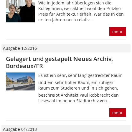
Wie in jedem Jahr überlegen sich die
KollegInnen, wer aktuell wohl den Pritzker
Preis für Architektur erhält. War das in den
ersten Jahren noch relativ...
mehr
Ausgabe 12/2016
Gelagert und gestapelt Neues Archiv,
Bordeaux/FR
Es ist ein sehr, sehr lang gestreckter Raum
und ein sehr hoher Raum, ein ruhiger
Raum zum Studieren und in sich gehen,
beschreibt Architekt Paul Robbrecht den
Lesesaal im neuen Stadtarchiv von...
mehr
Ausgabe 01/2013