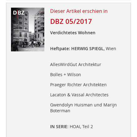
Dieser Artikel erschien in
DBZ 05/2017
Verdichtetes Wohnen
Heftpate: HERWIG SPIEGL
, Wien
AllesWirdGut Architektur
Bolles + Wilson
Praeger Richter Architekten
Lacaton & Vassal Architectes
Gwendolyn Huisman und Marijn
Boterman
IN SERIE
: HOAI, Teil 2