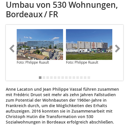
Umbau von 530 Wohnungen,
Bordeaux / FR
Foto: Philippe Ruault
Foto: Philippe Ruault
Foto: Phi
Anne Lacaton und Jean Philippe Vassal führen zusammen
mit Frédéric Druot seit mehr als zehn Jahren Fallstudien
zum Potential der Wohnbauten der 1960er-Jahre in
Frankreich durch, um die Möglichkeiten des Erhalts
aufzuzeigen. 2016 konnten sie in Zusammenarbeit mit
Christoph Hutin die Transformation von 530
Sozialwohnungen in Bordeaux erfolgreich abschließen.