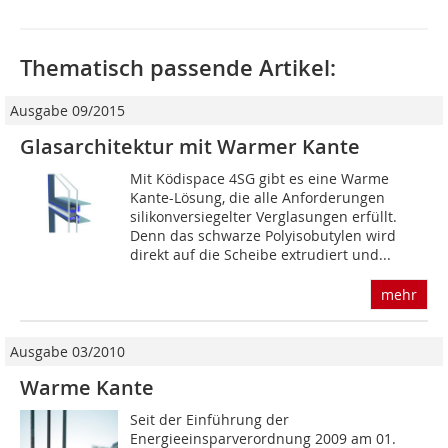
Thematisch passende Artikel:
Ausgabe 09/2015
Glasarchitektur mit Warmer Kante
Mit Ködispace 4SG gibt es eine Warme
Kante-Lösung, die alle Anforderungen
silikonversiegelter Verglasungen erfüllt.
Denn das schwarze Polyisobutylen wird
direkt auf die Scheibe extrudiert und...
mehr
Ausgabe 03/2010
Warme Kante
Seit der Einführung der
Energieeinsparverordnung 2009 am 01.