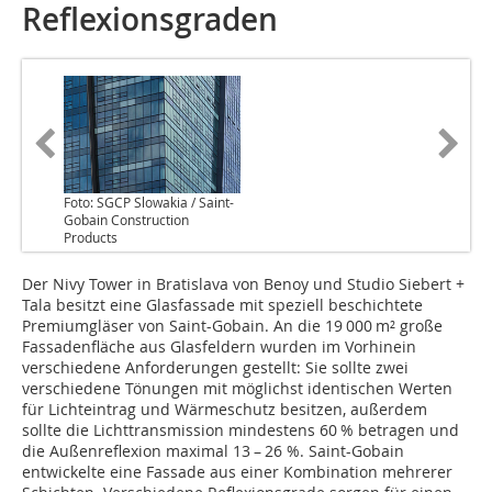
Reflexionsgraden
Foto: SGCP Slowakia / Saint-
Gobain Construction
Products
Der Nivy Tower in Bratislava von Benoy und Studio Siebert +
Tala besitzt eine Glasfassade mit speziell beschichtete
Premiumgläser von Saint-Gobain. An die 19 000 m² große
Fassadenfläche aus Glasfeldern wurden im Vorhinein
verschiedene Anforderungen gestellt: Sie sollte zwei
verschiedene Tönungen mit möglichst identischen Werten
für Lichteintrag und Wärmeschutz besitzen, außerdem
sollte die Lichttransmission mindestens 60 % betragen und
die Außenreflexion maximal 13 – 26 %. Saint-Gobain
entwickelte eine Fassade aus einer Kombination mehrerer