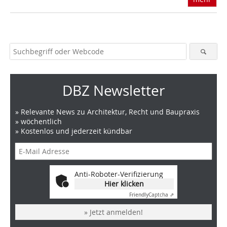
DBZ Newsletter
» Relevante News zu Architektur, Recht und Baupraxis
» wöchentlich
» Kostenlos und jederzeit kündbar
Anti-Roboter-Verifizierung
Hier klicken
Friendly
Captcha ⇗
» Jetzt anmelden!