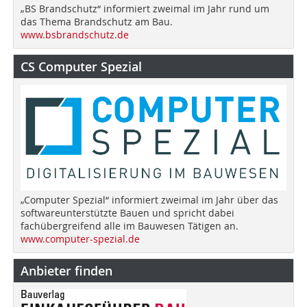
„BS Brandschutz“ informiert zweimal im Jahr rund um
das Thema Brandschutz am Bau.
www.bsbrandschutz.de
CS Computer Spezial
„Computer Spezial“ informiert zweimal im Jahr über das
softwareunterstützte Bauen und spricht dabei
fachübergreifend alle im Bauwesen Tätigen an.
www.computer-spezial.de
Anbieter finden