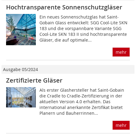
Hochtransparente Sonnenschutzgläser
Ein neues Sonnenschutzglas hat Saint-
Gobain Glass entwickelt: SGG Cool-Lite SKN
183 und die vorspannbare Variante SGG
Cool-Lite SKN 183 II sind hochtrans­parente
Gläser, die auf optimale...
mehr
Ausgabe 05/2024
Zertifizierte Gläser
Als erster Glashersteller hat Saint-Gobain
die ­Cradle to Cradle-Zertifizierung in der
aktuellen Version 4.0 erhalten. Das
international anerkannte Zertifikat bietet
Planern und Bauherrinnen...
mehr