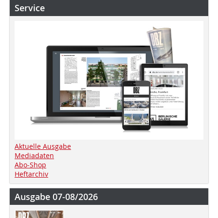
Service
Aktuelle Ausgabe
Mediadaten
Abo-Shop
Heftarchiv
Ausgabe 07-08/2026