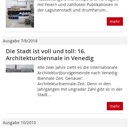
mit Feiern und zahllosen Publikationen in
der Lagunenstadt und drumherum...
mehr
Ausgabe 7/8/2018
Die Stadt ist voll und toll: 16.
Architekturbiennale in Venedig
Alle zwei Jahre zieht es die internationale
Architektur(büro)gemeinde nach Venedig:
Biennale-Zeit. Genauer:
Architekturbiennale-Zeit. Denn in den
Jahrgängen mit ungrader Zahl gibt es in der
Stadt...
mehr
Ausgabe 10/2010