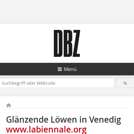
Menü
Glänzende Löwen in Venedig
www.labiennale.org