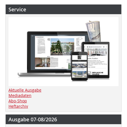
Service
Aktuelle Ausgabe
Mediadaten
Abo-Shop
Heftarchiv
Ausgabe 07-08/2026