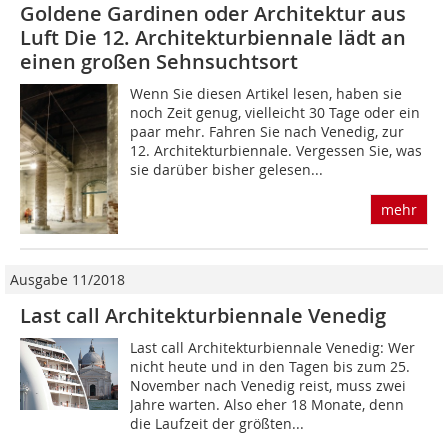
Goldene Gardinen oder Architektur aus
Luft Die 12. Architekturbiennale lädt an
einen großen Sehnsuchtsort
Wenn Sie diesen Artikel lesen, haben sie
noch Zeit genug, vielleicht 30 Tage oder ein
paar mehr. Fahren Sie nach Venedig, zur
12. Architekturbiennale. Vergessen Sie, was
sie dar­über bisher gelesen...
mehr
Ausgabe 11/2018
Last call Architekturbiennale Venedig
Last call Architekturbiennale Venedig: Wer
nicht heute und in den Tagen bis zum 25.
November nach Venedig reist, muss zwei
Jahre warten. Also eher 18 Monate, denn
die Laufzeit der größten...