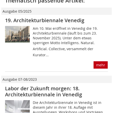
Thematisch passende Artikel:
Ausgabe 05/2025
19. Architekturbiennale Venedig
Am 10. Mai eröffnet in Venedig die 19.
Architekturbiennale (läuft bis zum 23.
November 2025). Unter dem etwas
sperrigen Motto Intelligens. Natural.
Artificial. Collective, versammelt der
Kurator...
mehr
Ausgabe 07-08/2023
Labor der Zukunft morgen: 18.
Architekturbiennale in Venedig
Die Architekturbiennale in Venedig ist in
diesem Jahr in ihrer 18. Auflage mit
Ausstellungen, Workshops und Vorträgen,