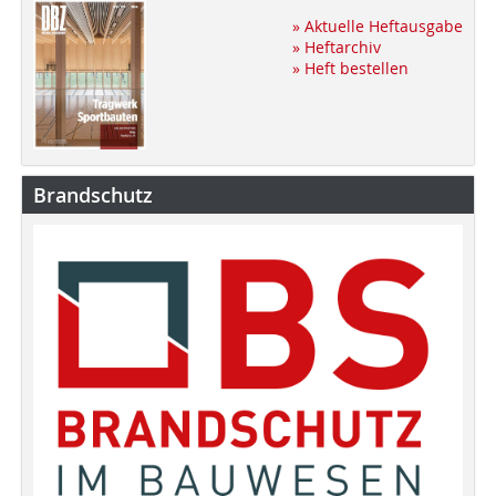
» Aktuelle Heftausgabe
» Heftarchiv
» Heft bestellen
Brandschutz