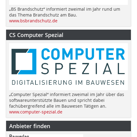
„BS Brandschutz“ informiert zweimal im Jahr rund um
das Thema Brandschutz am Bau.
www.bsbrandschutz.de
CS Computer Spezial
„Computer Spezial“ informiert zweimal im Jahr über das
softwareunterstützte Bauen und spricht dabei
fachübergreifend alle im Bauwesen Tätigen an.
www.computer-spezial.de
Anbieter finden