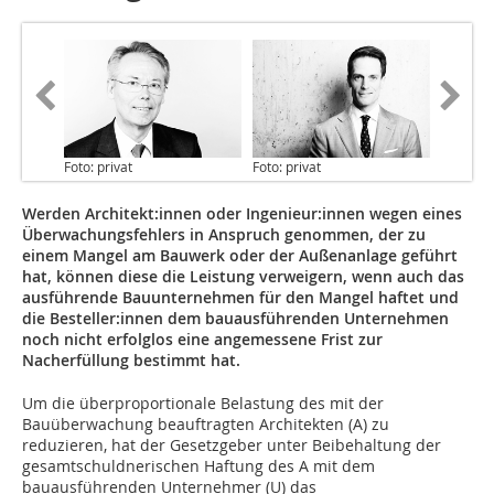
Foto: privat
Foto: privat
Werden Architekt:innen oder Ingenieur:innen wegen eines
Überwachungs­fehlers in Anspruch genommen, der zu
einem Mangel am Bauwerk oder der Außenanlage geführt
hat, können diese die Leistung verweigern, wenn auch das
ausführende Bauunternehmen für den Mangel haftet und
die Besteller:innen dem bauausführenden Unternehmen
noch nicht erfolglos eine angemessene Frist zur
Nacherfüllung bestimmt hat.
Um die überproportionale Belastung des mit der
Bauüberwachung beauftragten Architekten (A) zu
reduzieren, hat der Gesetzgeber unter Beibehaltung der
gesamtschuldnerischen Haftung des A mit dem
bauausführenden Unternehmer (U) das