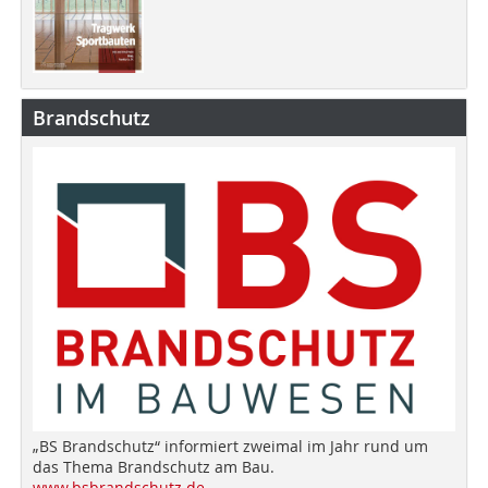
Brandschutz
„BS Brandschutz“ informiert zweimal im Jahr rund um
das Thema Brandschutz am Bau.
www.bsbrandschutz.de