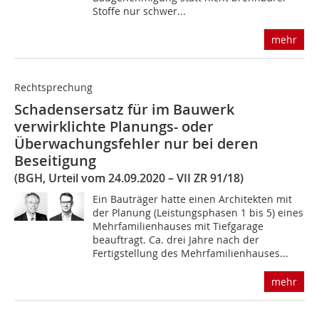
Stoffe nur schwer...
mehr
Rechtsprechung
Schadensersatz für im Bauwerk
verwirklichte Planungs- oder
Überwachungsfehler nur bei deren
Beseitigung
(BGH, Urteil vom 24.09.2020 – VII ZR 91/18)
Ein Bauträger hatte einen Architekten mit
der Planung (Leistungsphasen 1 bis 5) eines
Mehrfamilienhauses mit Tiefgarage
beauftragt. Ca. drei Jahre nach der
Fertigstellung des Mehrfamilienhauses...
mehr