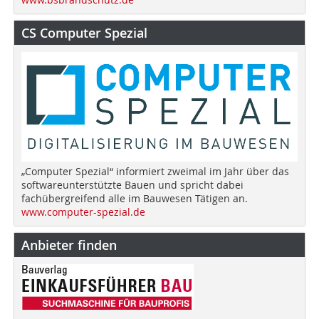
CS Computer Spezial
„Computer Spezial“ informiert zweimal im Jahr über das
softwareunterstützte Bauen und spricht dabei
fachübergreifend alle im Bauwesen Tätigen an.
www.computer-spezial.de
Anbieter finden