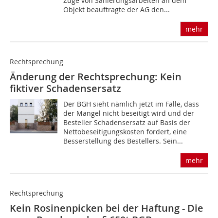
Zuge von Sanierungsarbeiten an dem
Objekt beauftragte der AG den...
mehr
Rechtsprechung
Änderung der Rechtsprechung: Kein
fiktiver Schadensersatz
Der BGH sieht nämlich jetzt im Falle, dass
der Mangel nicht beseitigt wird und der
Besteller Schadensersatz auf Basis der
Nettobeseitigungskosten fordert, eine
Besserstellung des Bestellers. Sein...
mehr
Rechtsprechung
Kein Rosinenpicken bei der Haftung - Die