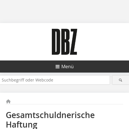
Menü
Gesamtschuldnerische
Haftung