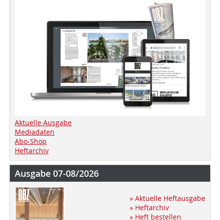
Aktuelle Ausgabe
Mediadaten
Abo-Shop
Heftarchiv
Ausgabe 07-08/2026
» Aktuelle Heftausgabe
» Heftarchiv
» Heft bestellen