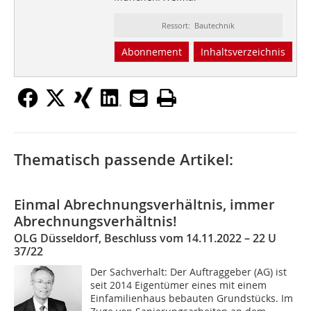
Ressort: Bautechnik
Abonnement
Inhaltsverzeichnis
Thematisch passende Artikel:
Einmal Abrechnungsverhältnis, immer
Abrechnungsverhältnis!
OLG Düsseldorf, Beschluss vom 14.11.2022 – 22 U
37/22
Der Sachverhalt: Der Auftraggeber (AG) ist
seit 2014 Eigentümer eines mit einem
Einfamilienhaus bebauten Grundstücks. Im