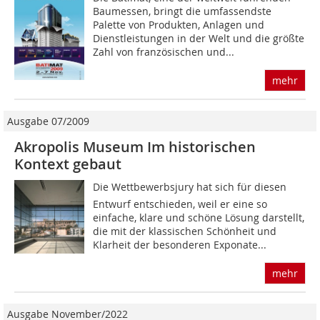
Bau­messen, bringt die umfassendste
Palette von Produkten, Anlagen und
Dienstleistungen in der Welt und die größte
Zahl von französischen und...
mehr
Ausgabe 07/2009
Akropolis Museum Im historischen
Kontext gebaut
Die Wettbewerbsjury hat sich für diesen
Entwurf entschieden, weil er eine so
einfache, klare und schöne Lösung darstellt,
die mit der klassischen Schönheit und
Klarheit der besonderen Exponate...
mehr
Ausgabe November/2022