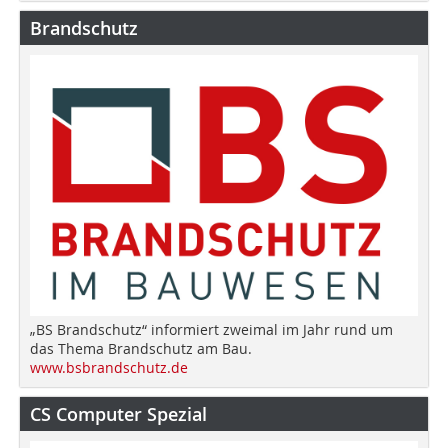
Brandschutz
„BS Brandschutz“ informiert zweimal im Jahr rund um
das Thema Brandschutz am Bau.
www.bsbrandschutz.de
CS Computer Spezial