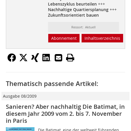
Lebenszyklus beurteilen
+++
Nachhaltige Quartiersplanung
+++
Zukunftsorientiert bauen
Ressort: Aktuell
Abonnement
Inhaltsverzeichnis
Thematisch passende Artikel:
Ausgabe 08/2009
Sanieren? Aber nachhaltig Die Batimat, in
diesem Jahr 2009 vom 2. bis 7. November
in Paris
Die Batimat, eine der weltweit führenden