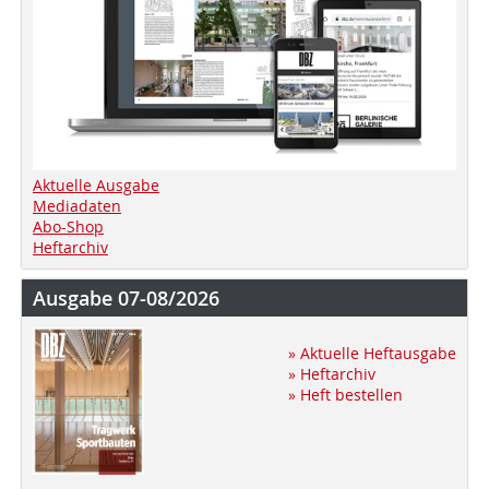
Aktuelle Ausgabe
Mediadaten
Abo-Shop
Heftarchiv
Ausgabe 07-08/2026
» Aktuelle Heftausgabe
» Heftarchiv
» Heft bestellen