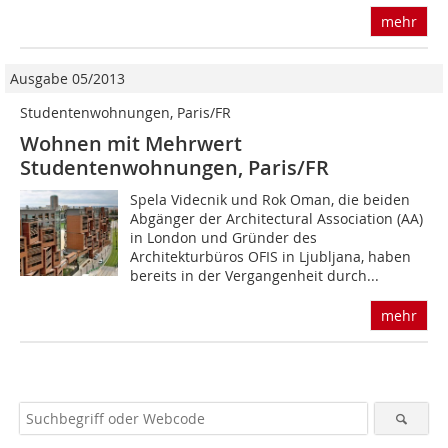
mehr
Ausgabe 05/2013
Studentenwohnungen, Paris/FR
Wohnen mit Mehrwert
Studentenwohnungen, Paris/FR
Spela Videcnik und Rok Oman, die beiden
Abgänger der Architectural Association (AA)
in London und Gründer des
Architekturbüros OFIS in Ljubljana, haben
bereits in der Vergangenheit durch...
mehr