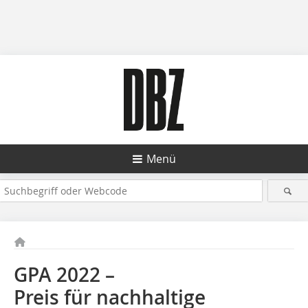
Menü
GPA 2022 –
Preis für nachhaltige