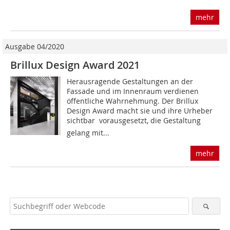
mehr
Ausgabe 04/2020
Brillux Design Award 2021
Herausragende Gestaltungen an der
Fassade und im Innenraum verdienen
öffentliche Wahrnehmung. Der Brillux
Design Award macht sie und ihre Urheber
sichtbar  vorausgesetzt, die Gestaltung
gelang mit...
mehr