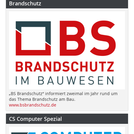
Brandschutz
„BS Brandschutz“ informiert zweimal im Jahr rund um
das Thema Brandschutz am Bau.
www.bsbrandschutz.de
CS Computer Spezial