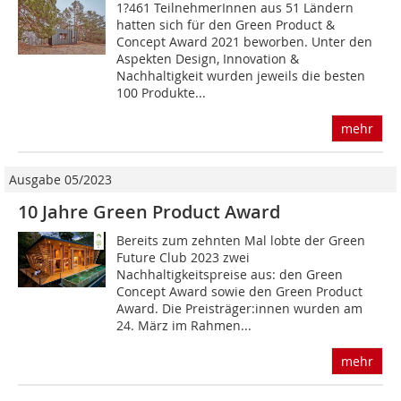
1?461 TeilnehmerInnen aus 51 Ländern
hatten sich für den Green Product &
Concept Award 2021 beworben. Unter den
Aspekten Design, Innovation &
Nachhaltigkeit wurden jeweils die besten
100 Produkte...
mehr
Ausgabe 05/2023
10 Jahre Green Product Award
Bereits zum zehnten Mal lobte der Green
Future Club 2023 zwei
Nachhaltigkeitspreise aus: den Green
Concept Award sowie den Green Product
Award. Die Preisträger:innen wurden am
24. März im Rahmen...
mehr