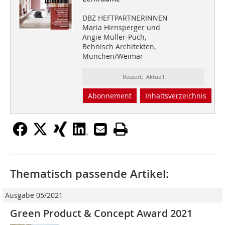
DBZ HEFTPARTNERINNEN
Maria Hirnsperger und
Angie Müller-Puch,
Behnisch Architekten,
München/Weimar
Ressort: Aktuell
Abonnement
Inhaltsverzeichnis
Thematisch passende Artikel:
Ausgabe 05/2021
Green Product & Concept Award 2021