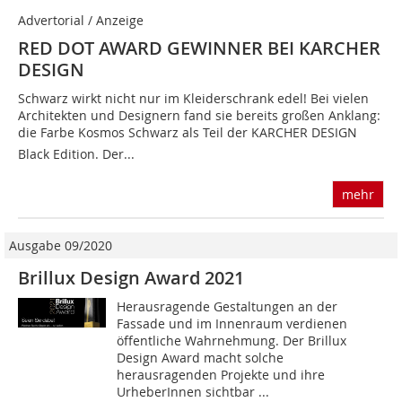
Advertorial / Anzeige
RED DOT AWARD GEWINNER BEI KARCHER
DESIGN
Schwarz wirkt nicht nur im Kleiderschrank edel! Bei vielen
Architekten und Designern fand sie bereits großen Anklang:
die Farbe Kosmos Schwarz als Teil der KARCHER DESIGN
Black Edition. Der...
mehr
Ausgabe 09/2020
Brillux Design Award 2021
Herausragende Gestaltungen an der
Fassade und im Innenraum verdienen
öffentliche Wahrnehmung. Der Brillux
Design Award macht solche
herausragenden Projekte und ihre
UrheberInnen sichtbar ...