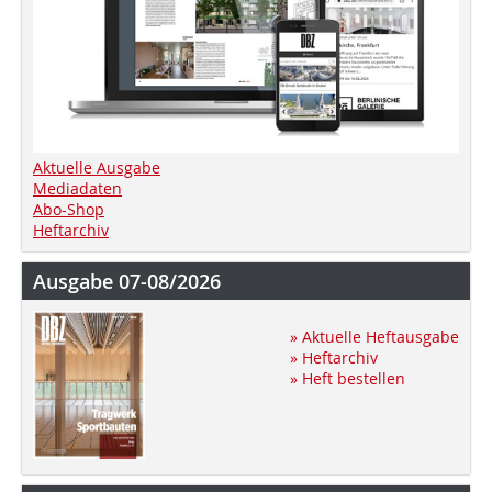
Aktuelle Ausgabe
Mediadaten
Abo-Shop
Heftarchiv
Ausgabe 07-08/2026
» Aktuelle Heftausgabe
» Heftarchiv
» Heft bestellen