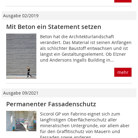
Ausgabe 02/2019
Mit Beton ein Statement setzen
Beton hat die Architekturlandschaft
verändert. Das Material ist seinen Anfängen
als schlichter Baustoff entwachsen und ist
längst ein Gestaltungselement. Ob Elzner
und Andersons Ingalls Building in...
mehr
Ausgabe 09/2021
Permanenter Fassadenschutz
Sicorol GP von Fabrino eignet sich zum
langfristigen Oberflächenschutz aller
mineralischen Untergründe, vor allem aber
für den Graffitischutz von Mauern und
Fassaden sowie anderen...