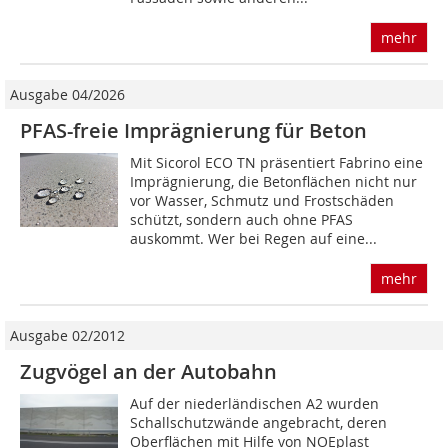
mehr
Ausgabe 04/2026
PFAS-freie Imprägnierung für Beton
Mit Sicorol ECO TN präsentiert Fabrino eine
Imprägnierung, die Betonflächen nicht nur
vor Wasser, Schmutz und Frostschäden
schützt, sondern auch ohne PFAS
auskommt. Wer bei Regen auf eine...
mehr
Ausgabe 02/2012
Zugvögel an der Autobahn
Auf der niederländischen A2 wurden
Schallschutzwände angebracht, deren
Oberflächen mit Hilfe von NOEplast