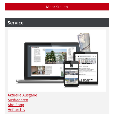
Mehr Stellen
Service
Aktuelle Ausgabe
Mediadaten
Abo-Shop
Heftarchiv