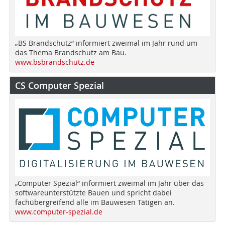
„BS Brandschutz“ informiert zweimal im Jahr rund um
das Thema Brandschutz am Bau.
www.bsbrandschutz.de
CS Computer Spezial
„Computer Spezial“ informiert zweimal im Jahr über das
softwareunterstützte Bauen und spricht dabei
fachübergreifend alle im Bauwesen Tätigen an.
www.computer-spezial.de