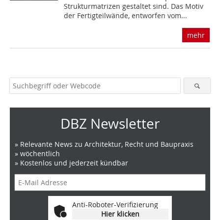
Strukturmatrizen gestaltet sind. Das Motiv
der Fertigteilwände, entworfen vom...
mehr
DBZ Newsletter
» Relevante News zu Architektur, Recht und Baupraxis
» wöchentlich
» Kostenlos und jederzeit kündbar
Anti-Roboter-Verifizierung
Hier klicken