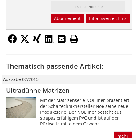
Ressort: Produkte
Abonnement
Inhaltsverzeichnis
Thematisch passende Artikel:
Ausgabe 02/2015
Ultradünne Matrizen
Mit der Matrizenserie NOEliner präsentiert
der Schaltechnikhersteller Noe seine neue
Produktserie. Der NOEliner besteht aus
strapazier­fähigem PVC und ist auf der
Rückseite mit einem Gewebe...
mehr