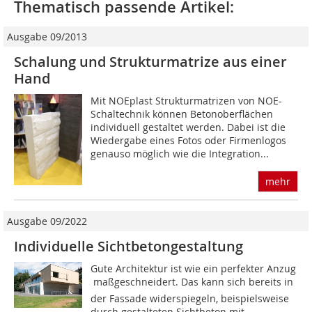
Thematisch passende Artikel:
Ausgabe 09/2013
Schalung und Strukturmatrize aus einer
Hand
Mit NOEplast Strukturmatrizen von NOE-
Schaltechnik können Betonoberflächen
individuell gestaltet werden. Dabei ist die
Wiedergabe eines Fotos oder Firmenlogos
genauso möglich wie die Integration...
mehr
Ausgabe 09/2022
Individuelle Sichtbetongestaltung
Gute Architektur ist wie ein perfekter Anzug
 maßgeschneidert. Das kann sich bereits in
der Fassade widerspiegeln, beispielsweise
durch gestalteten Sichtbeton mit