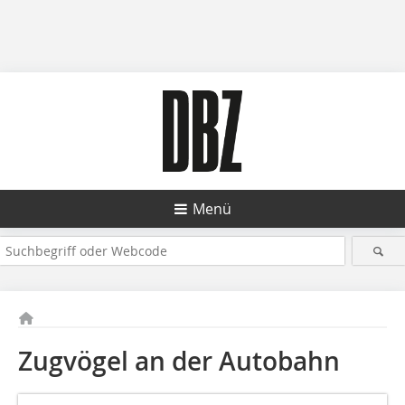
Menü
Zugvögel an der Autobahn