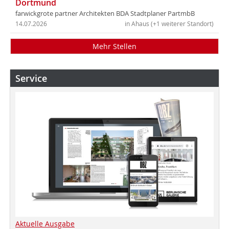
Dortmund
farwickgrote partner Architekten BDA Stadtplaner PartmbB
14.07.2026
in Ahaus (+1 weiterer Standort)
Mehr Stellen
Service
Aktuelle Ausgabe