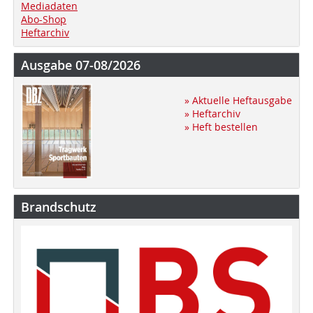
Mediadaten
Abo-Shop
Heftarchiv
Ausgabe 07-08/2026
» Aktuelle Heftausgabe
» Heftarchiv
» Heft bestellen
Brandschutz