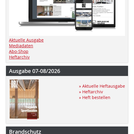
Aktuelle Ausgabe
Mediadaten
Abo-Shop
Heftarchiv
Ausgabe 07-08/2026
» Aktuelle Heftausgabe
» Heftarchiv
» Heft bestellen
Brandschutz