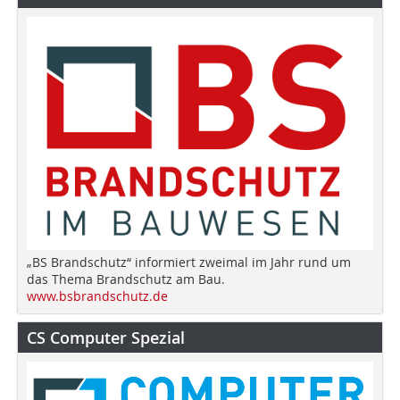
„BS Brandschutz“ informiert zweimal im Jahr rund um
das Thema Brandschutz am Bau.
www.bsbrandschutz.de
CS Computer Spezial