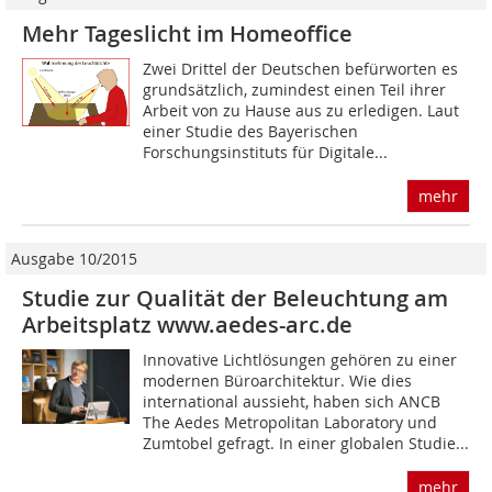
Mehr Tageslicht im Homeoffice
Zwei Drittel der Deutschen befürworten es
grundsätzlich, zumindest einen Teil ihrer
Arbeit von zu Hause aus zu erledigen. Laut
einer Studie des Bayerischen
Forschungsinstituts für Digitale...
mehr
Ausgabe 10/2015
Studie zur Qualität der Beleuchtung am
Arbeitsplatz www.aedes-arc.de
Innovative Lichtlösungen gehören zu einer
modernen Büroarchitektur. Wie dies
international aussieht, haben sich ANCB
The Aedes Metropolitan Laboratory und
Zumtobel gefragt. In einer globalen Studie...
mehr