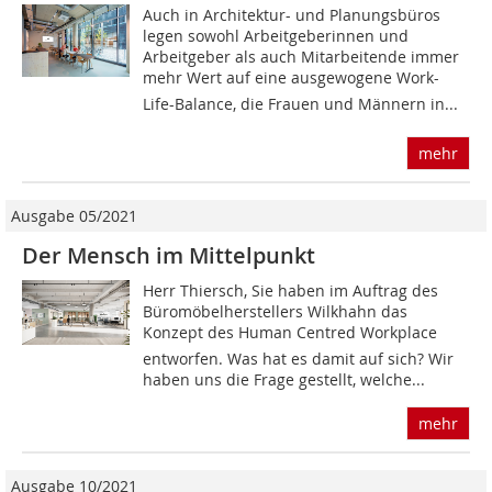
Auch in Architektur- und Planungsbüros
legen sowohl Arbeitgeberinnen und
Arbeitgeber als auch Mitarbeitende immer
mehr Wert auf eine ausgewogene Work-
Life-Balance, die Frauen und Männern in...
mehr
Ausgabe 05/2021
Der Mensch im Mittelpunkt
Herr Thiersch, Sie haben im Auftrag des
Büromöbelherstellers Wilkhahn das
Konzept des Human Centred Workplace
entworfen. Was hat es damit auf sich? Wir
haben uns die Frage gestellt, welche...
mehr
Ausgabe 10/2021