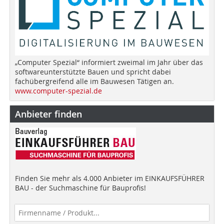
„Computer Spezial“ informiert zweimal im Jahr über das
softwareunterstützte Bauen und spricht dabei
fachübergreifend alle im Bauwesen Tätigen an.
www.computer-spezial.de
Anbieter finden
Finden Sie mehr als 4.000 Anbieter im EINKAUFSFÜHRER
BAU - der Suchmaschine für Bauprofis!