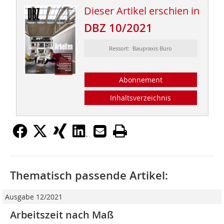
Dieser Artikel erschien in
DBZ 10/2021
Ressort: Baupraxis Büro
Abonnement
Inhaltsverzeichnis
Thematisch passende Artikel:
Ausgabe 12/2021
Arbeitszeit nach Maß