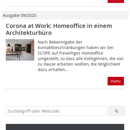
Ausgabe 09/2020
Corona at Work: Homeoffice in einem
Architekturbüro
Nach Bekanntgabe der
Kontaktbeschränkungen haben wir bei
SCOPE auf freiwilliges Homeoffice
umgestellt, so dass alle KollegInnen, die von
zu Hause arbeiten wollten, die Möglichkeit
dazu erhalten...
mehr