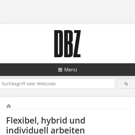
Menü
Flexibel, hybrid und
individuell arbeiten