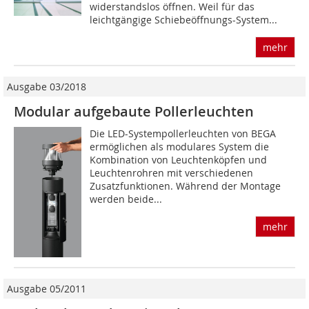
widerstandslos öffnen. Weil für das
leichtgängige Schiebeöffnungs-System...
mehr
Ausgabe 03/2018
Modular aufgebaute Pollerleuchten
Die LED-Systempollerleuchten von BEGA
ermöglichen als modulares System die
Kombination von Leuchtenköpfen und
Leuchtenrohren mit verschiedenen
Zusatzfunktionen. Während der Montage
werden beide...
mehr
Ausgabe 05/2011