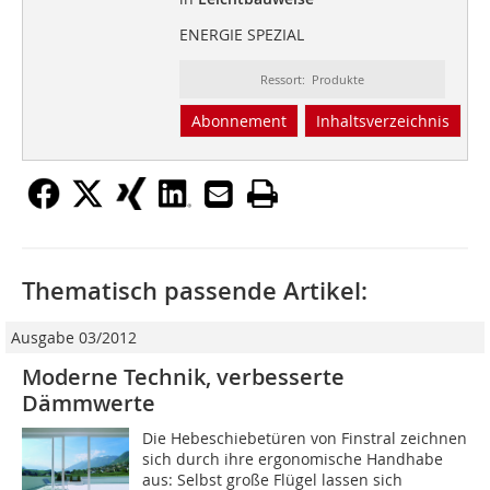
ENERGIE SPEZIAL
Ressort: Produkte
Abonnement
Inhaltsverzeichnis
Thematisch passende Artikel:
Ausgabe 03/2012
Moderne Technik, verbesserte
Dämmwerte
Die Hebeschiebetüren von Finstral zeichnen
sich durch ihre ergonomische Handhabe
aus: Selbst große Flügel lassen sich