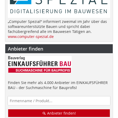
„Computer Spezial“ informiert zweimal im Jahr über das
softwareunterstützte Bauen und spricht dabei
fachübergreifend alle im Bauwesen Tätigen an.
www.computer-spezial.de
Anbieter finden
Finden Sie mehr als 4.000 Anbieter im EINKAUFSFÜHRER
BAU - der Suchmaschine für Bauprofis!
Anbieter finden!