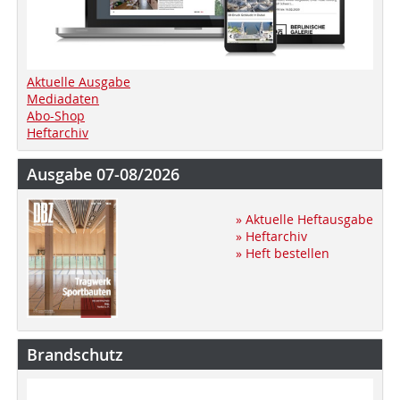
Aktuelle Ausgabe
Mediadaten
Abo-Shop
Heftarchiv
Ausgabe 07-08/2026
» Aktuelle Heftausgabe
» Heftarchiv
» Heft bestellen
Brandschutz