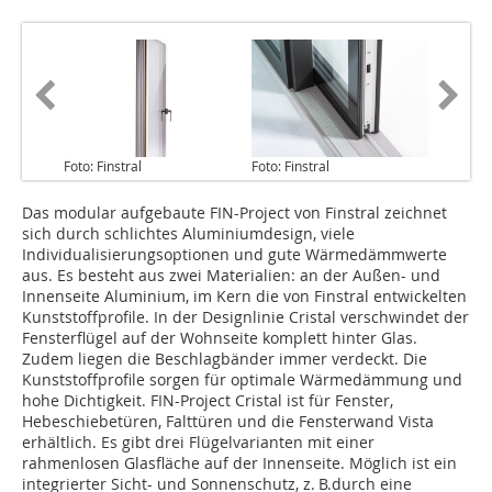
Foto: Finstral
Foto: Finstral
Das modular aufgebaute FIN-Project von Finstral zeichnet
sich durch schlichtes Aluminiumdesign, viele
Individualisierungsoptionen und gute Wärmedämmwerte
aus. Es besteht aus zwei Materialien: an der Außen- und
Innenseite Aluminium, im Kern die von Finstral entwickelten
Kunststoffprofile. In der Designlinie Cristal verschwindet der
Fensterflügel auf der Wohnseite komplett hinter Glas.
Zudem liegen die Beschlagbänder immer verdeckt. Die
Kunststoffprofile sorgen für optimale Wärmedämmung und
hohe Dichtigkeit. FIN-Project Cristal ist für Fenster,
Hebeschiebetüren, Falttüren und die Fensterwand Vista
erhältlich. Es gibt drei Flügelvarianten mit einer
rahmenlosen Glasfläche auf der Innenseite. Möglich ist ein
integrierter Sicht- und Sonnenschutz, z. B.durch eine