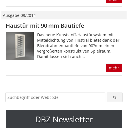
Ausgabe 09/2014
Haustür mit 90 mm Bautiefe
Das neue Kunststoff-Haustürsystem mit
Mitteldichtung von Finstral bietet dank der
Blendrahmenbautiefe von 90?mm einen
vergrößerten konstruktiven Spielraum.
Damit lassen sich auch...
mehr
DBZ Newsletter