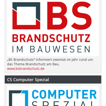
„BS Brandschutz“ informiert zweimal im Jahr rund um
das Thema Brandschutz am Bau.
www.bsbrandschutz.de
CS Computer Spezial