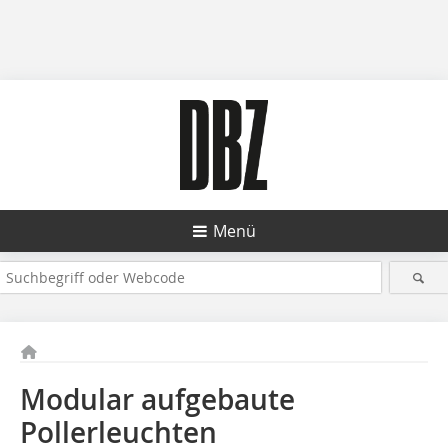
Menü
Modular aufgebaute
Pollerleuchten