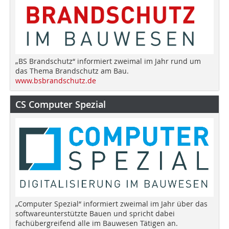
„BS Brandschutz“ informiert zweimal im Jahr rund um
das Thema Brandschutz am Bau.
www.bsbrandschutz.de
CS Computer Spezial
„Computer Spezial“ informiert zweimal im Jahr über das
softwareunterstützte Bauen und spricht dabei
fachübergreifend alle im Bauwesen Tätigen an.