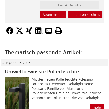
Ressort: Produkte
Abonnement
Inhaltsverzeichnis
Thematisch passende Artikel:
Ausgabe 06/2026
Umweltbewusste Pollerleuchte
Mit der neuen Pollerleuchte Polesano
Bollard NCL erweitert Deltalight seine
Polesano Familie von Mast- und
Pollerleuchten um eine umweltfreundliche
Variante. Im Fokus steht die von Deltalight...
mehr