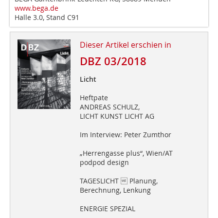
www.bega.de
Halle 3.0, Stand C91
Dieser Artikel erschien in
DBZ 03/2018
Licht
Heftpate
ANDREAS SCHULZ,
LICHT KUNST LICHT AG
Im Interview: Peter Zumthor
„Herrengasse plus“, Wien/AT
podpod design
TAGESLICHT  Planung,
Berechnung, Lenkung
ENERGIE SPEZIAL