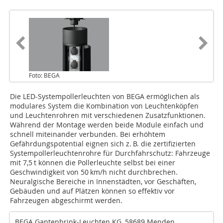
Foto: BEGA
Die LED-Systempollerleuchten von BEGA ermöglichen als
modulares System die Kombination von Leuchtenköpfen
und Leuchtenrohren mit verschiedenen Zusatzfunktionen.
Während der Montage werden beide Module einfach und
schnell miteinander verbunden. Bei erhöhtem
Gefährdungspotential eignen sich z. B. die zertifizierten
Systempollerleuchtenrohre für Durchfahrschutz: Fahrzeuge
mit 7,5 t können die Pollerleuchte selbst bei einer
Geschwindigkeit von 50 km/h nicht durchbrechen.
Neuralgische Bereiche in Innenstädten, vor Geschäften,
Gebäuden und auf Plätzen können so effektiv vor
Fahrzeugen abgeschirmt werden.
BEGA Gantenbrink-Leuchten KG, 58689 Menden