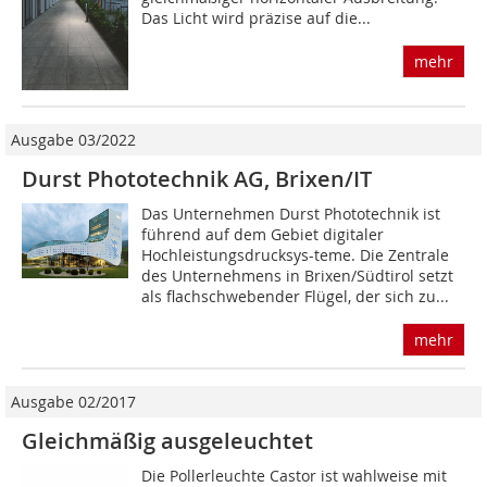
Das Licht wird präzise auf die...
mehr
Ausgabe 03/2022
Durst Phototechnik AG, Brixen/IT
Das Unternehmen Durst Phototechnik ist
führend auf dem Gebiet digitaler
Hochleistungsdrucksys-teme. Die Zentrale
des Unternehmens in Brixen/Südtirol setzt
als flachschwebender Flügel, der sich zu...
mehr
Ausgabe 02/2017
Gleichmäßig ausgeleuchtet
Die Pollerleuchte Castor ist wahlweise mit