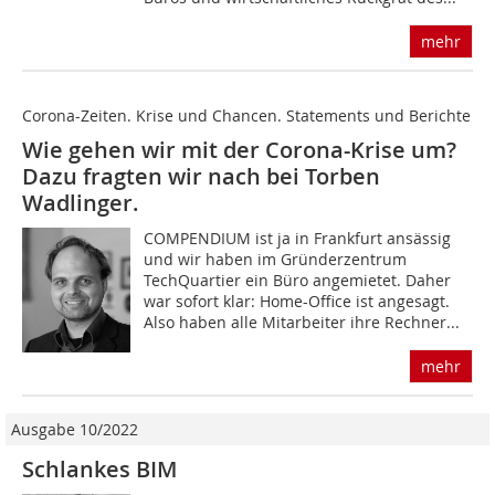
mehr
Corona-Zeiten. Krise und Chancen. Statements und Berichte
Wie gehen wir mit der Corona-Krise um?
Dazu fragten wir nach bei Torben
Wadlinger.
COMPENDIUM ist ja in Frankfurt ansässig
und wir haben im Gründerzentrum
TechQuartier ein Büro angemietet. Daher
war sofort klar: Home-Office ist angesagt.
Also haben alle Mitarbeiter ihre Rechner...
mehr
Ausgabe 10/2022
Schlankes BIM