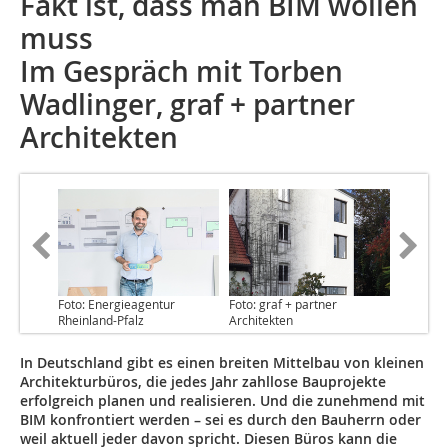
Fakt ist, dass man BIM wollen
muss
Im Gespräch mit Torben
Wadlinger, graf + partner
Architekten
Foto: Energieagentur
Foto: graf + partner
Rheinland-Pfalz
Architekten
In Deutschland gibt es einen breiten Mittelbau von kleinen
Architekturbüros, die jedes Jahr zahllose Bauprojekte
erfolgreich planen und realisieren. Und die zunehmend mit
BIM konfrontiert werden – sei es durch den Bauherrn oder
weil aktuell jeder davon spricht. Diesen Büros kann die