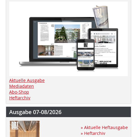
Aktuelle Ausgabe
Mediadaten
Abo-Shop
Heftarchiv
Ausgabe 07-08/2026
» Aktuelle Heftausgabe
» Heftarchiv