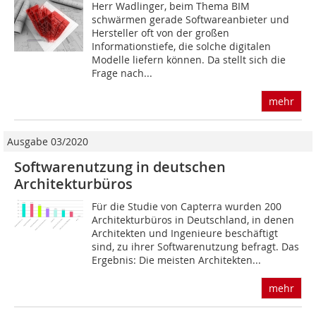
Herr Wadlinger, beim Thema BIM
schwärmen gerade Softwareanbieter und
Hersteller oft von der großen
Informationstiefe, die solche digitalen
Modelle liefern können. Da stellt sich die
Frage nach...
mehr
Ausgabe 03/2020
Softwarenutzung in deutschen
Architekturbüros
Für die Studie von Capterra wurden 200
Architekturbüros in Deutschland, in denen
Architekten und Ingenieure beschäftigt
sind, zu ihrer Softwarenutzung befragt. Das
Ergebnis: Die meisten Architekten...
mehr