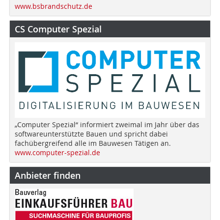
www.bsbrandschutz.de
CS Computer Spezial
„Computer Spezial“ informiert zweimal im Jahr über das
softwareunterstützte Bauen und spricht dabei
fachübergreifend alle im Bauwesen Tätigen an.
www.computer-spezial.de
Anbieter finden