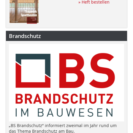
» Heft bestellen
Brandschutz
„BS Brandschutz“ informiert zweimal im Jahr rund um
das Thema Brandschutz am Bau.