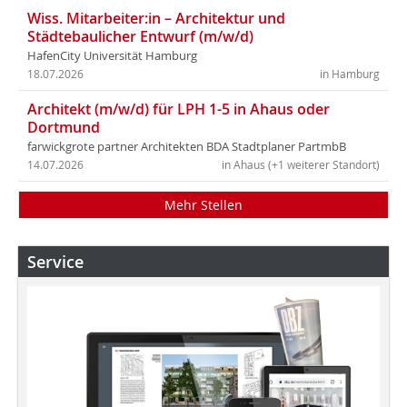
Wiss. Mitarbeiter:in – Architektur und
Städtebaulicher Entwurf (m/w/d)
HafenCity Universität Hamburg
18.07.2026
in Hamburg
Architekt (m/w/d) für LPH 1-5 in Ahaus oder
Dortmund
farwickgrote partner Architekten BDA Stadtplaner PartmbB
14.07.2026
in Ahaus (+1 weiterer Standort)
Mehr Stellen
Service