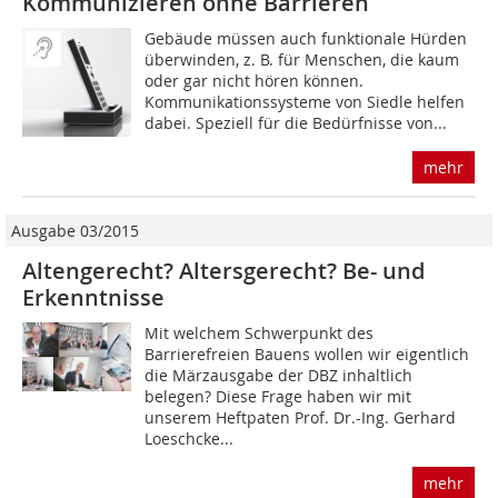
Kommunizieren ohne Barrieren
Gebäude müssen auch funktionale Hürden
überwinden, z. B. für Menschen, die kaum
oder gar nicht hören können.
Kommunikationssysteme von Siedle helfen
dabei. Speziell für die Bedürfnisse von...
mehr
Ausgabe 03/2015
Altengerecht? Altersgerecht? Be- und
Erkenntnisse
Mit welchem Schwerpunkt des
Barrierefreien Bauens wollen wir eigentlich
die Märzausgabe der DBZ inhaltlich
belegen? Diese Frage haben wir mit
unserem Heftpaten Prof. Dr.-Ing. Gerhard
Loeschcke...
mehr