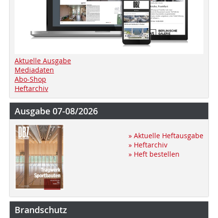
Aktuelle Ausgabe
Mediadaten
Abo-Shop
Heftarchiv
Ausgabe 07-08/2026
» Aktuelle Heftausgabe
» Heftarchiv
» Heft bestellen
Brandschutz