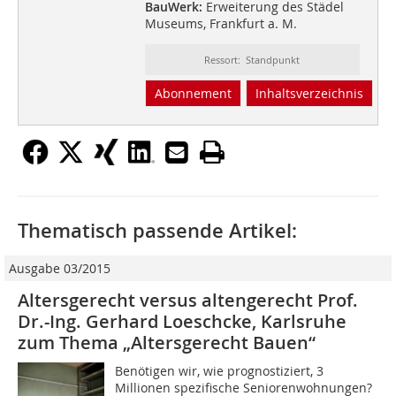
BauWerk:
Erweiterung des Städel
Museums, Frankfurt a. M.
Ressort: Standpunkt
Abonnement
Inhaltsverzeichnis
Thematisch passende Artikel:
Ausgabe 03/2015
Altersgerecht versus altengerecht Prof.
Dr.-Ing. Gerhard Loeschcke, Karlsruhe
zum Thema „Altersgerecht Bauen“
Benötigen wir, wie prognostiziert, 3
Millionen spezifische Seniorenwohnungen?