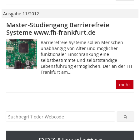
Ausgabe 11/2012
Master-Studiengang Barrierefreie
Systeme www.fh-frankfurt.de
Barrierefreie Systeme sollen Menschen
unabhängig von Alter und möglicher
funktionaler Einschränkung eine
selbstbestimmte und selbstständige
Lebensführung ermöglichen. Der an der FH
Frankfurt am...
mehr