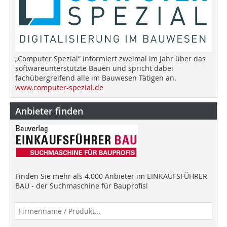
„Computer Spezial“ informiert zweimal im Jahr über das
softwareunterstützte Bauen und spricht dabei
fachübergreifend alle im Bauwesen Tätigen an.
www.computer-spezial.de
Anbieter finden
Finden Sie mehr als 4.000 Anbieter im EINKAUFSFÜHRER
BAU - der Suchmaschine für Bauprofis!