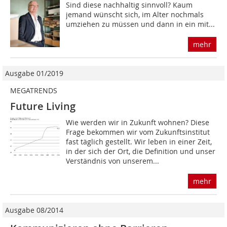
Sind diese nachhaltig sinnvoll? Kaum
jemand wünscht sich, im Alter nochmals
umziehen zu müssen und dann in ein mit...
mehr
Ausgabe 01/2019
MEGATRENDS
Future Living
Wie werden wir in Zukunft wohnen? Diese
Frage bekommen wir vom Zukunftsinstitut
fast täglich gestellt. Wir leben in einer Zeit,
in der sich der Ort, die Definition und unser
Verständnis von unserem...
mehr
Ausgabe 08/2014