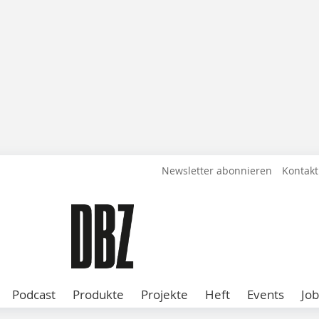
Newsletter abonnieren
Kontakt
Podcast
Produkte
Projekte
Heft
Events
Job