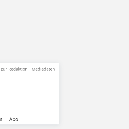
 zur Redaktion
Mediadaten
s
Abo