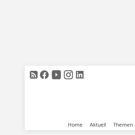
Home
Aktuell
Themen