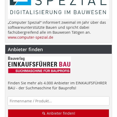
„Computer Spezial“ informiert zweimal im Jahr über das
softwareunterstützte Bauen und spricht dabei
fachübergreifend alle im Bauwesen Tätigen an.
www.computer-spezial.de
Anbieter finden
Finden Sie mehr als 4.000 Anbieter im EINKAUFSFÜHRER
BAU - der Suchmaschine für Bauprofis!
Anbieter finden!