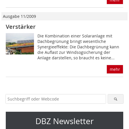
Ausgabe 11/2009
Verstärker
Die Kombination einer Solaranlage mit
Dachbegrünung bringt wesentliche
Synergieeffekte: Die Dachbegrünung kann
die Auflast zur Windsogsicherung der
Anlage darstellen, so braucht es keine...
mehr
DBZ Newsletter