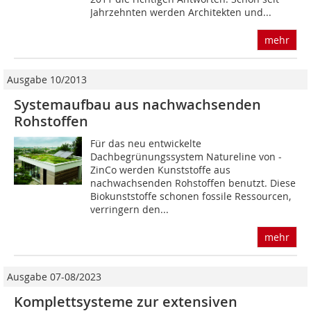
Jahrzehnten werden Architekten und...
mehr
Ausgabe 10/2013
Systemaufbau aus nachwachsenden
Rohstoffen
Für das neu entwickelte
Dachbegrünungssystem Natureline von ­
ZinCo werden Kunststoffe aus
nachwachsenden Rohstoffen benutzt. Diese
Biokunststoffe schonen fossile Ressourcen,
verringern den...
mehr
Ausgabe 07-08/2023
Komplettsysteme zur extensiven