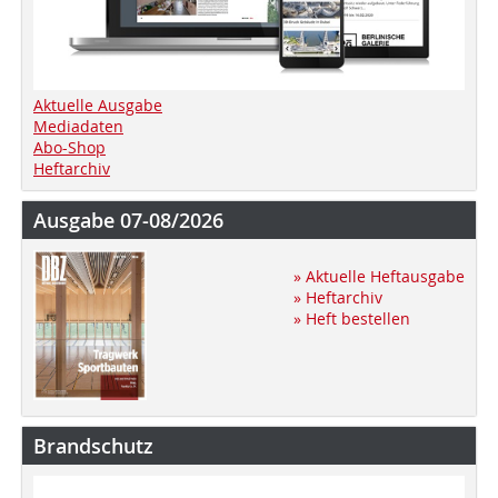
Aktuelle Ausgabe
Mediadaten
Abo-Shop
Heftarchiv
Ausgabe 07-08/2026
» Aktuelle Heftausgabe
» Heftarchiv
» Heft bestellen
Brandschutz