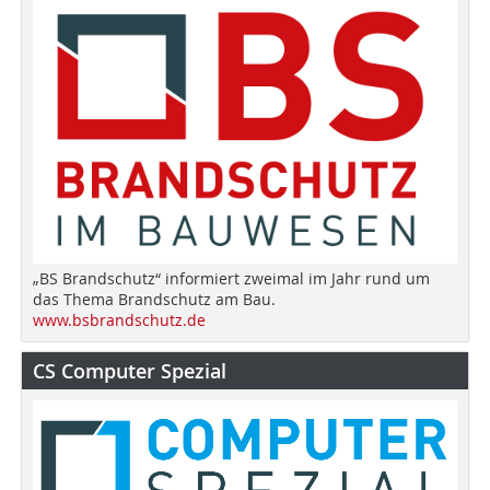
„BS Brandschutz“ informiert zweimal im Jahr rund um
das Thema Brandschutz am Bau.
www.bsbrandschutz.de
CS Computer Spezial