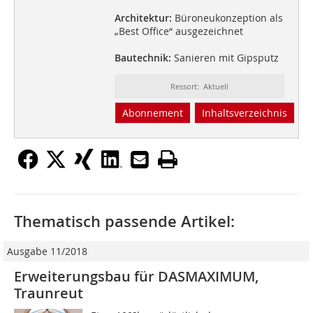
Architektur:
Büroneukonzeption als
„Best Office“ ausgezeichnet
Bautechnik:
Sanieren mit Gipsputz
Ressort: Aktuell
Abonnement
Inhaltsverzeichnis
Thematisch passende Artikel:
Ausgabe 11/2018
Erweiterungsbau für DASMAXIMUM,
Traunreut