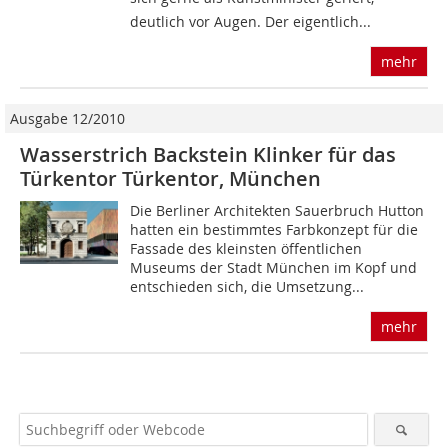
deutlich vor Augen. Der eigentlich...
mehr
Ausgabe 12/2010
Wasserstrich Backstein Klinker für das
Türkentor Türkentor, München
Die Berliner Architekten Sauerbruch Hutton
hatten ein bestimmtes Farbkonzept für die
Fassade des kleinsten öffentlichen
Museums der Stadt München im Kopf und
entschieden sich, die Umsetzung...
mehr