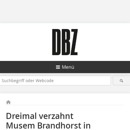
Menü
Dreimal verzahnt
Musem Brandhorst in