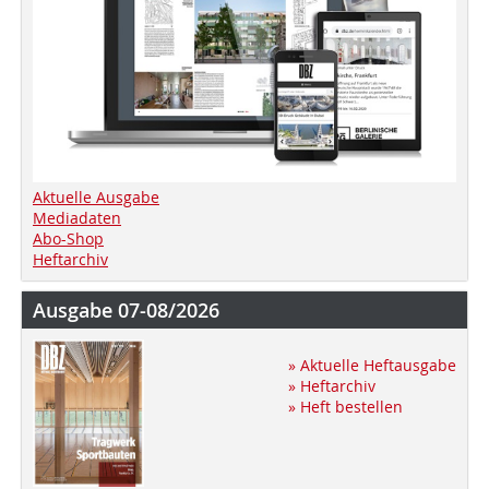
Aktuelle Ausgabe
Mediadaten
Abo-Shop
Heftarchiv
Ausgabe 07-08/2026
» Aktuelle Heftausgabe
» Heftarchiv
» Heft bestellen