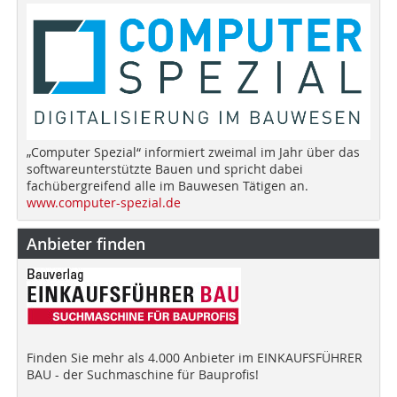
„Computer Spezial“ informiert zweimal im Jahr über das
softwareunterstützte Bauen und spricht dabei
fachübergreifend alle im Bauwesen Tätigen an.
www.computer-spezial.de
Anbieter finden
Finden Sie mehr als 4.000 Anbieter im EINKAUFSFÜHRER
BAU - der Suchmaschine für Bauprofis!