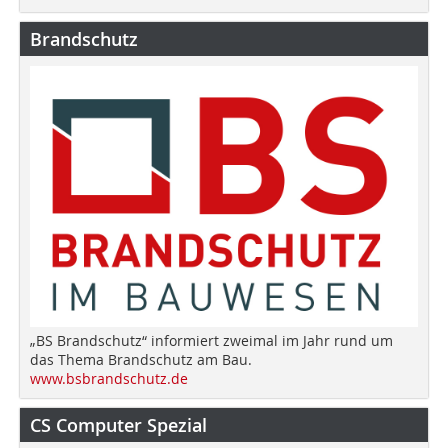
Brandschutz
„BS Brandschutz“ informiert zweimal im Jahr rund um
das Thema Brandschutz am Bau.
www.bsbrandschutz.de
CS Computer Spezial