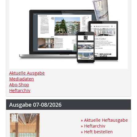
Aktuelle Ausgabe
Mediadaten
Abo-Shop
Heftarchiv
Ausgabe 07-08/2026
» Aktuelle Heftausgabe
» Heftarchiv
» Heft bestellen