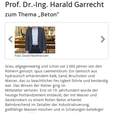
Prof. Dr.-Ing. Harald Garrecht
zum Thema „Beton“
Foto: David Matthiessen
Grau, allgegenwärtig und schon vor 2 000 Jahren von den
Römern genutzt: opus caementitium. Ein Gemisch aus
hydraulisch erhärtendem Kalk, Sand, Bruchstein und
Wasser, das zu beachtlicher Fes-tigkeit führte und beständig
war. Das Wissen der Römer ging im
Mittelalter verloren. Erst im 19. Jahrhundert wurde der
heutige Portlandzement entdeckt, der mit Wasser und
Gesteinskorn zu einem festen Beton erhärtet.
Bahnbrechend im Zeitalter der Industrialisierung,
gießfähige Massen mischen und in Schalungen beliebiger