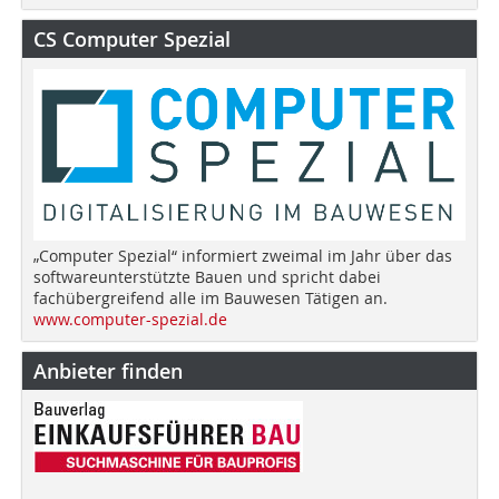
CS Computer Spezial
„Computer Spezial“ informiert zweimal im Jahr über das
softwareunterstützte Bauen und spricht dabei
fachübergreifend alle im Bauwesen Tätigen an.
www.computer-spezial.de
Anbieter finden