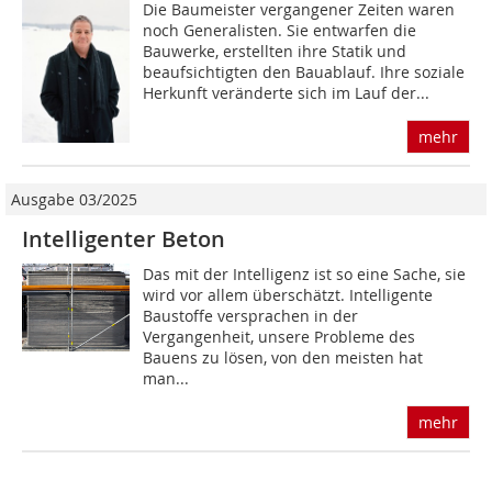
Die Baumeister vergangener Zeiten waren
noch Generalisten. Sie entwarfen die
Bauwerke, erstellten ihre Statik und
beaufsichtigten den Bauablauf. Ihre soziale
Herkunft veränderte sich im Lauf der...
mehr
Ausgabe 03/2025
Intelligenter Beton
Das mit der Intelligenz ist so eine Sache, sie
wird vor allem überschätzt. Intelligente
Baustoffe versprachen in der
Vergangenheit, unsere Probleme des
Bauens zu lösen, von den meisten hat
man...
mehr