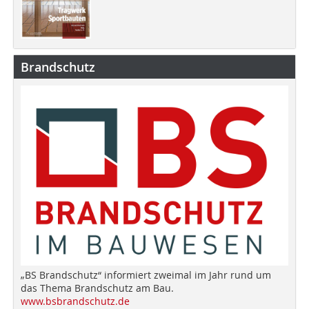
Brandschutz
„BS Brandschutz“ informiert zweimal im Jahr rund um
das Thema Brandschutz am Bau.
www.bsbrandschutz.de