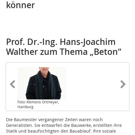
könner
Prof. Dr.-Ing. Hans-Joachim
Walther zum Thema „Beton“
Foto: Klemens Ortmeyer,
Hamburg
Die Baumeister vergangener Zeiten waren noch
Generalisten. Sie entwarfen die Bauwerke, erstellten ihre
Statik und beaufsichtigten den Bauablauf. Ihre soziale