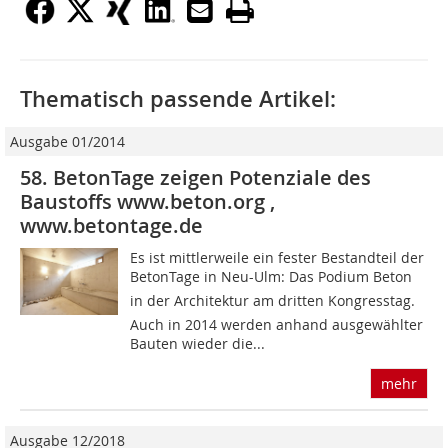
Thematisch passende Artikel:
Ausgabe 01/2014
58. BetonTage zeigen Potenziale des
Baustoffs www.beton.org ,
www.betontage.de
Es ist mittlerweile ein fester Bestandteil der
BetonTage in Neu-Ulm: Das Podium Beton
in der Architektur am dritten Kongresstag.
Auch in 2014 werden anhand ausgewählter
Bauten wieder die...
mehr
Ausgabe 12/2018