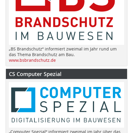
„BS Brandschutz“ informiert zweimal im Jahr rund um
das Thema Brandschutz am Bau.
www.bsbrandschutz.de
CS Computer Spezial
„Computer Spezial“ informiert zweimal im Jahr über das