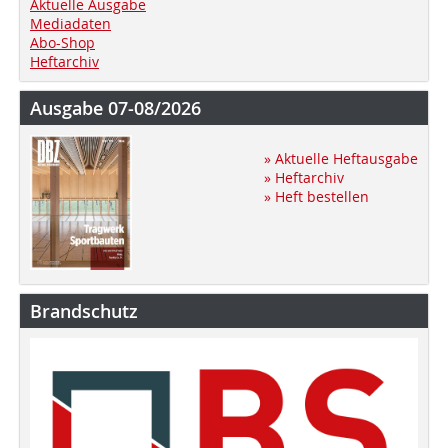
Aktuelle Ausgabe
Mediadaten
Abo-Shop
Heftarchiv
Ausgabe 07-08/2026
» Aktuelle Heftausgabe
» Heftarchiv
» Heft bestellen
Brandschutz