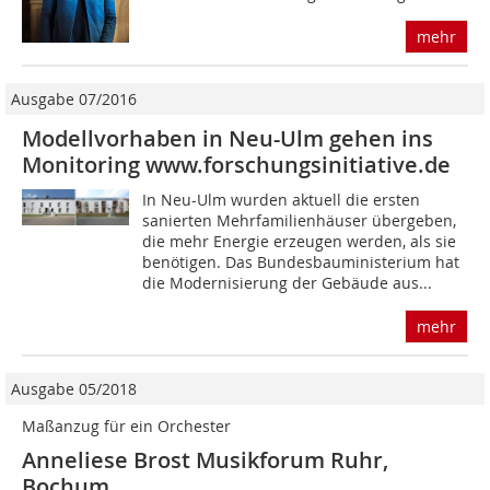
mehr
Ausgabe 07/2016
Modellvorhaben in Neu-Ulm gehen ins
Monitoring www.forschungsinitiative.de
In Neu-Ulm wurden aktuell die ersten
sanierten Mehrfamilienhäuser übergeben,
die mehr Energie erzeugen werden, als sie
benötigen. Das Bundesbauministerium hat
die Modernisierung der Gebäude aus...
mehr
Ausgabe 05/2018
Maßanzug für ein Orchester
Anneliese Brost Musikforum Ruhr,
Bochum