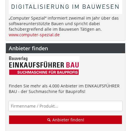
„Computer Spezial“ informiert zweimal im Jahr über das
softwareunterstützte Bauen und spricht dabei
fachübergreifend alle im Bauwesen Tätigen an.
www.computer-spezial.de
Anbieter finden
Finden Sie mehr als 4.000 Anbieter im EINKAUFSFÜHRER
BAU - der Suchmaschine für Bauprofis!
Anbieter finden!