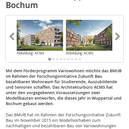
Bochum
Abbildung: ACMS
Abbildung: ACMS
Mit dem Förderprogramm Variowohnen möchte das BMUB
im Rahmen der Forschungsinitiative Zukunft Bau
bezahlbaren Wohnraum für Studierende, Auszubildende
und Senioren schaffen. Das Architekturbüro ACMS hat
unter den vorgegebenen Voraussetzungen zwei
Modellbauten entworfen, die dieses Jahr in Wuppertal und
Bochum gebaut werden.
Das BMUB hat im Rahmen der Forschungsinitiative Zukunft
Bau im November 2015 ein Modellvorhaben zum
nachhaltigen und bezahlbaren Bau von Variowohnungen