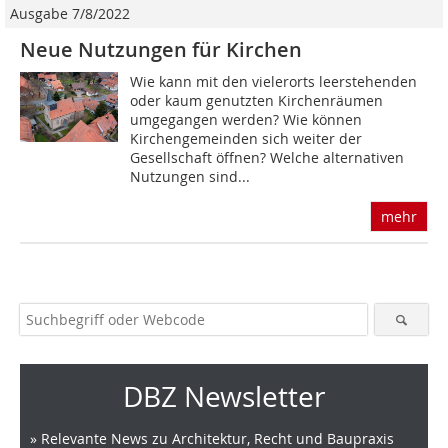
Ausgabe 7/8/2022
Neue Nutzungen für Kirchen
Wie kann mit den vielerorts leerstehenden
oder kaum genutzten Kirchenräumen
umgegangen werden? Wie können
Kirchengemeinden sich weiter der
Gesellschaft öffnen? Welche alternativen
Nutzungen sind...
mehr
DBZ Newsletter
» Relevante News zu Architektur, Recht und Baupraxis