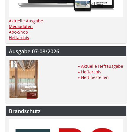
Aktuelle Ausgabe
Mediadaten
Abo-Shop
Heftarchiv
Ausgabe 07-08/2026
» Aktuelle Heftausgabe
» Heftarchiv
» Heft bestellen
Brandschutz