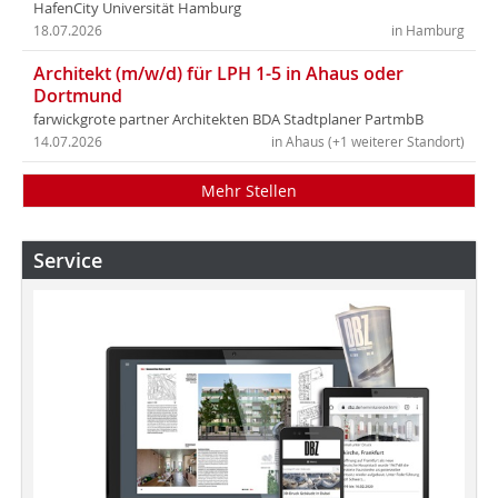
HafenCity Universität Hamburg
18.07.2026
in Hamburg
Architekt (m/w/d) für LPH 1-5 in Ahaus oder
Dortmund
farwickgrote partner Architekten BDA Stadtplaner PartmbB
14.07.2026
in Ahaus (+1 weiterer Standort)
Mehr Stellen
Service