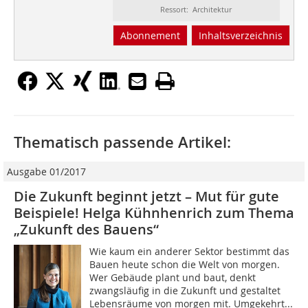
Ressort: Architektur
Abonnement
Inhaltsverzeichnis
Thematisch passende Artikel:
Ausgabe 01/2017
Die Zukunft beginnt jetzt – Mut für gute
Beispiele! Helga Kühnhenrich zum Thema
„Zukunft des Bauens“
Wie kaum ein anderer Sektor bestimmt das
Bauen heute schon die Welt von morgen.
Wer Gebäude plant und baut, denkt
zwangsläufig in die Zukunft und gestaltet
Lebensräume von morgen mit. Umgekehrt...