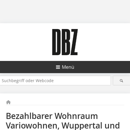
Menü
Bezahlbarer Wohnraum
Variowohnen, Wuppertal und