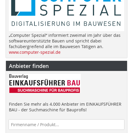
„Computer Spezial“ informiert zweimal im Jahr über das
softwareunterstützte Bauen und spricht dabei
fachübergreifend alle im Bauwesen Tätigen an.
www.computer-spezial.de
Anbieter finden
Finden Sie mehr als 4.000 Anbieter im EINKAUFSFÜHRER
BAU - der Suchmaschine für Bauprofis!