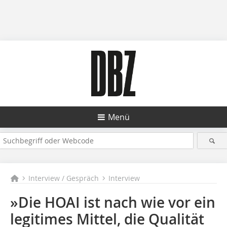
Menü
Interview / Gespräch
Interview
»Die HOAI ist nach wie vor ein
legitimes Mittel, die Qualität