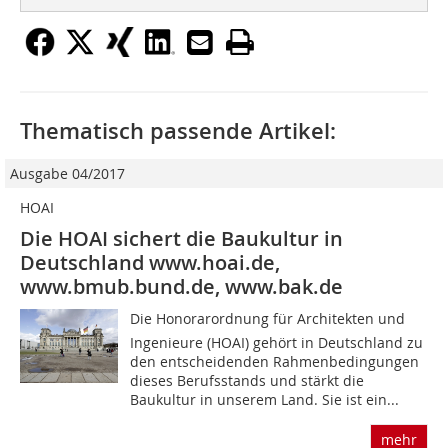
Thematisch passende Artikel:
Ausgabe 04/2017
HOAI
Die HOAI sichert die Baukultur in
Deutschland www.hoai.de,
www.bmub.bund.de, www.bak.de
Die Honorarordnung für Architekten und
Ingenieure (HOAI) gehört in Deutschland zu
den entscheidenden Rahmenbedingungen
dieses Berufsstands und stärkt die
Baukultur in unserem Land. Sie ist ein...
mehr