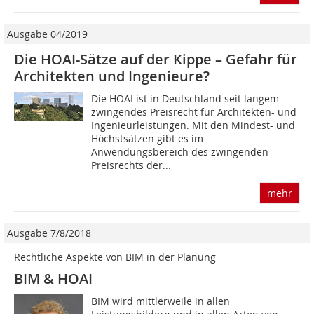
Ausgabe 04/2019
Die HOAI-Sätze auf der Kippe – Gefahr für
Architekten und Ingenieure?
Die HOAI ist in Deutschland seit langem
zwingendes Preisrecht für Architekten- und
Ingenieurleistungen. Mit den Mindest- und
Höchstsätzen gibt es im
Anwendungsbereich des zwingenden
Preisrechts der...
mehr
Ausgabe 7/8/2018
Rechtliche Aspekte von BIM in der Planung
BIM & HOAI
BIM wird mittlerweile in allen