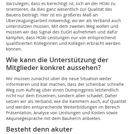
darzulegen, dass es berechtigt ist, sich an der HOAI zu
orientieren, da dies ganz wesentlich zur Qualität des
Bauens beiträgt. Hier ist ein größeres Maß an
Überzeugungsarbeit notwendig, wo wir als Verband auch
unterstützen müssen. Mit dem zweiten Weg wollen und
müssen wir das Signal des EuGH aufnehmen und dafür
kämpfen, dass HOAI Leistungen nur von entsprechend
qualifizierten Kolleginnen und Kollegen erbracht werden
können.
Wie kann die Unterstützung der
Mitglieder konkret aussehen?
Wir müssen zunächst über die neue Situation weiter
informieren und klar machen, dass der scheinbar schnelle
Weg zum Auftrag über einen Dumpingpreis letztendlich
nicht nur dem Einzelnen, sondern allen schadet. Daher
setzen wir als Verband, wie die Kammern auch, auf Qualität
und werden entsprechende Weiterbildungen im Bereich
Präsentation, Analyse von Leistungen und Kosten sowie
Akquisegespräche mit dem Bauherrn anbieten.
Besteht denn akuter