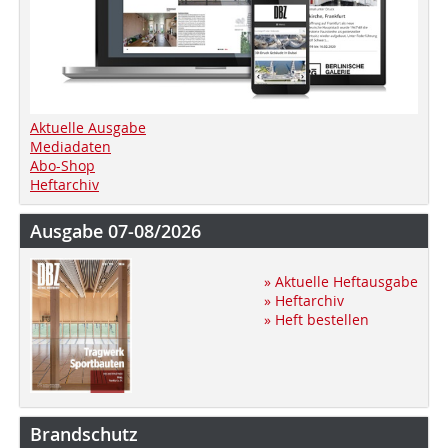
Aktuelle Ausgabe
Mediadaten
Abo-Shop
Heftarchiv
Ausgabe 07-08/2026
» Aktuelle Heftausgabe
» Heftarchiv
» Heft bestellen
Brandschutz