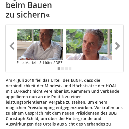
beim Bauen
zu sichern«
Foto: Mariella Schlüter / DBZ
Am 4. Juli 2019 fiel das Urteil des EuGH, dass die
Verbindlichkeit der Mindest- und Höchstsätze der HOAI
mit EU-Recht nicht vereinbar ist. Kammern und Verbände
appellieren nun an die Politik zu einer
leistungsorientierten Vergabe zu stehen, um einem
möglichen Preisdumping entgegenzuwirken. Wir trafen uns
zu einem Gespräch mit dem neuen Präsidenten des BDB,
Christoph Schild, um über die Hintergründe und
Auswirkungen des Urteils aus Sicht des Verbandes zu