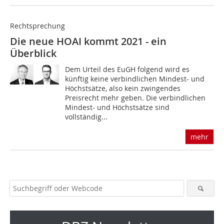
Rechtsprechung
Die neue HOAI kommt 2021 - ein
Überblick
Dem Urteil des EuGH folgend wird es
künftig keine verbindlichen Mindest- und
Höchstsätze, also kein zwingendes
Preisrecht mehr geben. Die verbindlichen
Mindest- und Höchstsätze sind
vollständig...
mehr