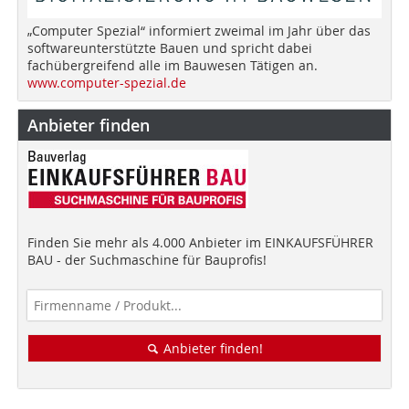
„Computer Spezial“ informiert zweimal im Jahr über das
softwareunterstützte Bauen und spricht dabei
fachübergreifend alle im Bauwesen Tätigen an.
www.computer-spezial.de
Anbieter finden
Finden Sie mehr als 4.000 Anbieter im EINKAUFSFÜHRER
BAU - der Suchmaschine für Bauprofis!
Anbieter finden!