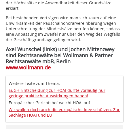
der Höchstsätze die Anwendbarkeit dieser Grundsätze
erklärt.
Bei bestehenden Verträgen wird man sich kaum auf eine
Unwirksamkeit der Pauschalhonorarvereinbarung wegen
Unterschreitung der Mindestsätze berufen können, sodass
eine Anpassung im Zweifel nur über den Weg des Wegfalls
der Geschäftsgrundlage gelingen wird.
Axel Wunschel (links) und Jochen Mittenzwey
sind Rechtsanwälte bei Wollmann & Partner
Rechtsanwälte mbB, Berlin
www.wollmann.de
Weitere Texte zum Thema:
EuGH–Entscheidung zur HOAI dürfte vorläufig nur
geringe praktische Auswirkungen haben!
Europäischer Gerichtshof weicht HOAI auf
Wir wollen doch auch die europäische Idee schützen. Zur
Sachlage HOAI und EU