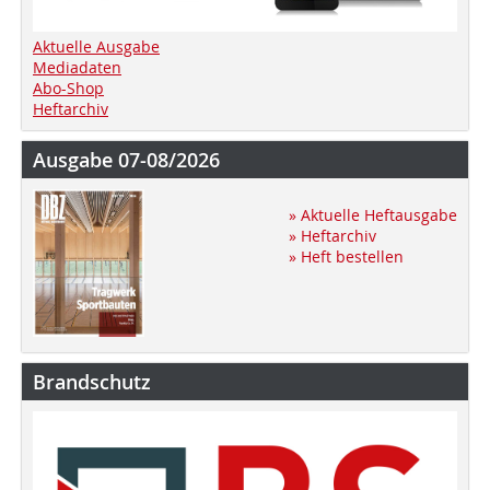
Aktuelle Ausgabe
Mediadaten
Abo-Shop
Heftarchiv
Ausgabe 07-08/2026
» Aktuelle Heftausgabe
» Heftarchiv
» Heft bestellen
Brandschutz