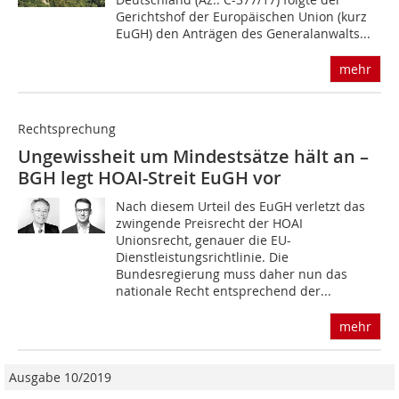
Gerichtshof der Europäischen Union (kurz
EuGH) den Anträgen des Generalanwalts...
mehr
Rechtsprechung
Ungewissheit um Mindestsätze hält an –
BGH legt HOAI-Streit EuGH vor
Nach diesem Urteil des EuGH verletzt das
zwingende Preisrecht der HOAI
Unionsrecht, genauer die EU-
Dienstleistungsrichtlinie. Die
Bundesregierung muss daher nun das
nationale Recht entsprechend der...
mehr
Ausgabe 10/2019