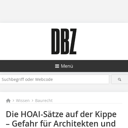
Menü
Wissen
Baurecht
Die HOAI-Sätze auf der Kippe
– Gefahr für Architekten und