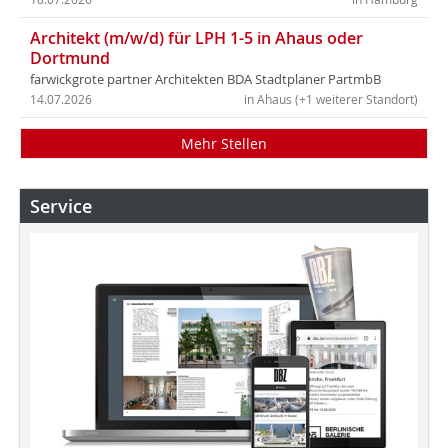
Architekt (m/w/d) für LPH 1-5 in Ahaus oder
Dortmund
farwickgrote partner Architekten BDA Stadtplaner PartmbB
14.07.2026
in Ahaus (+1 weiterer Standort)
Mehr Stellen
Service