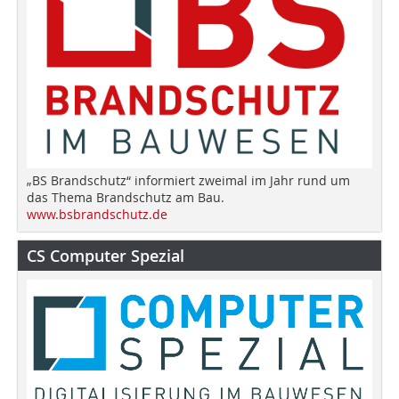
„BS Brandschutz“ informiert zweimal im Jahr rund um
das Thema Brandschutz am Bau.
www.bsbrandschutz.de
CS Computer Spezial