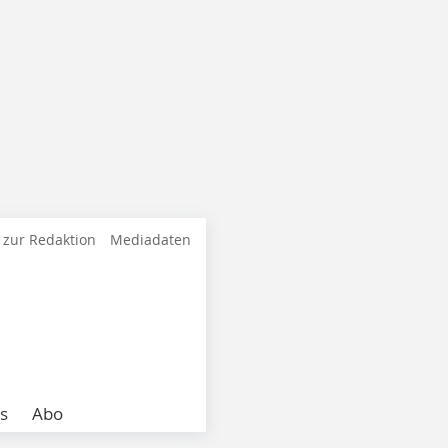
 zur Redaktion
Mediadaten
s
Abo