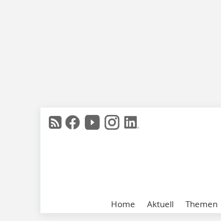
Home
Aktuell
Themen