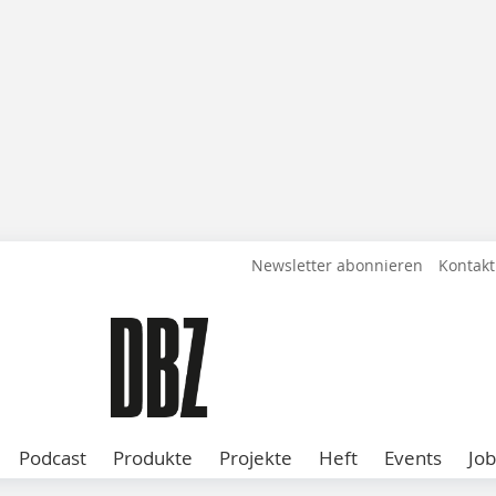
Newsletter abonnieren
Kontakt
Podcast
Produkte
Projekte
Heft
Events
Job