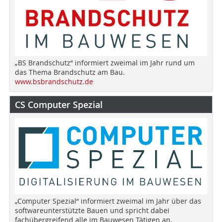
„BS Brandschutz“ informiert zweimal im Jahr rund um
das Thema Brandschutz am Bau.
www.bsbrandschutz.de
CS Computer Spezial
„Computer Spezial“ informiert zweimal im Jahr über das
softwareunterstützte Bauen und spricht dabei
fachübergreifend alle im Bauwesen Tätigen an.