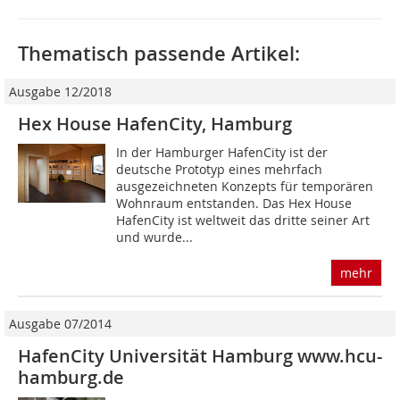
Thematisch passende Artikel:
Ausgabe 12/2018
Hex House HafenCity, Hamburg
In der Hamburger HafenCity ist der
deutsche Prototyp eines mehrfach
ausgezeichneten Konzepts für temporären
Wohnraum entstanden. Das Hex House
HafenCity ist weltweit das dritte seiner Art
und wurde...
mehr
Ausgabe 07/2014
HafenCity Universität Hamburg www.hcu-
hamburg.de