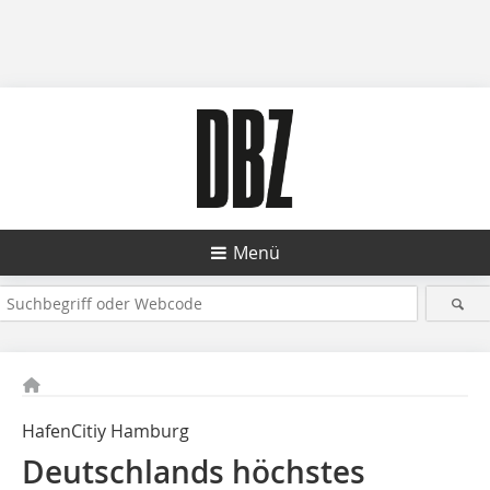
Menü
HafenCitiy Hamburg
Deutschlands höchstes