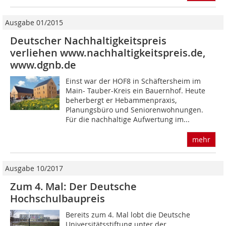
Ausgabe 01/2015
Deutscher Nachhaltigkeitspreis
verliehen www.nachhaltigkeitspreis.de,
www.dgnb.de
Einst war der HOF8 in Schäftersheim im
Main- Tauber-Kreis ein Bauernhof. Heute
beherbergt er Hebammenpraxis,
Planungsbüro und Seniorenwohnungen.
Für die nachhaltige Aufwertung im...
mehr
Ausgabe 10/2017
Zum 4. Mal: Der Deutsche
Hochschulbaupreis
Bereits zum 4. Mal lobt die Deutsche
Universitätsstiftung unter der