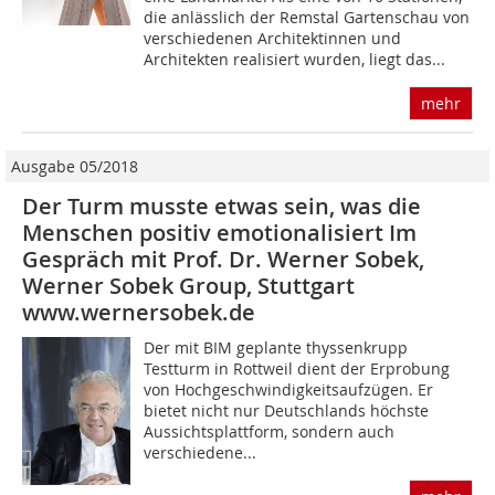
die anlässlich der Remstal Gartenschau von
verschiedenen Architektinnen und
Architekten realisiert wurden, liegt das...
mehr
Ausgabe 05/2018
Der Turm musste etwas sein, was die
Menschen positiv emotionalisiert Im
Gespräch mit Prof. Dr. Werner Sobek,
Werner Sobek Group, Stuttgart
www.wernersobek.de
Der mit BIM geplante thyssenkrupp
Testturm in Rottweil dient der Erprobung
von Hochgeschwindigkeitsaufzügen. Er
bietet nicht nur Deutschlands höchste
Aussichtsplattform, sondern auch
verschiedene...