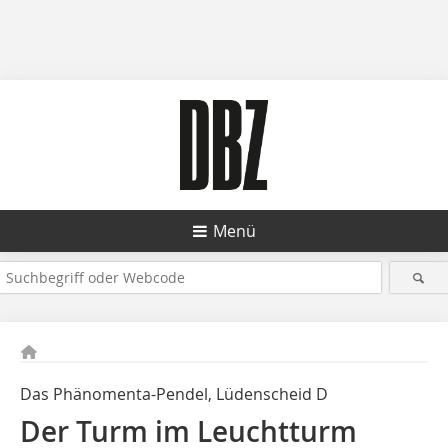
Menü
Das Phänomenta-Pendel, Lüdenscheid D
Der Turm im Leuchtturm