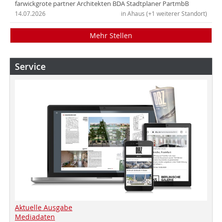
farwickgrote partner Architekten BDA Stadtplaner PartmbB
14.07.2026
in Ahaus (+1 weiterer Standort)
Mehr Stellen
Service
Aktuelle Ausgabe
Mediadaten