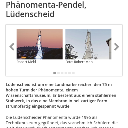
Phänomenta-Pendel,
Lüdenscheid
Robert Mehl
Foto: Robert Mehl
Lüdenscheid ist um eine Landmarke reicher: den 75 m
hohen Turm der Phänomenta, einem
Wissenschaftsmuseum. Er besteht aus einem stählernen
Stabwerk, in das eine Membran in helixartiger Form
strumpfartig eingespannt wurde.
Die Lüdenscheider Phänomenta wurde 1996 als
Technikmuseum gegründet, das vornehmlich Schülern die