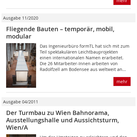
mehr
Ausgabe 11/2020
Fliegende Bauten – temporär, mobil,
modular
Das Ingenieurbüro formTL hat sich mit zum
Teil spektakulären Leichtbauprojekten
einen inter­nationalen Namen erarbeitet.
Die 26 Mitarbeiter-Innen arbeiten von
Radolfzell am Bodensee aus weltweit an...
mehr
Ausgabe 04/2011
Der Turmbau zu Wien Bahnorama,
Ausstellungshalle und Aussichtsturm,
Wien/A