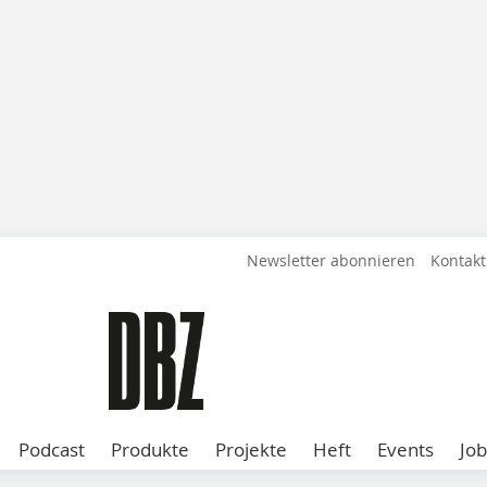
Newsletter abonnieren
Kontakt
Podcast
Produkte
Projekte
Heft
Events
Job