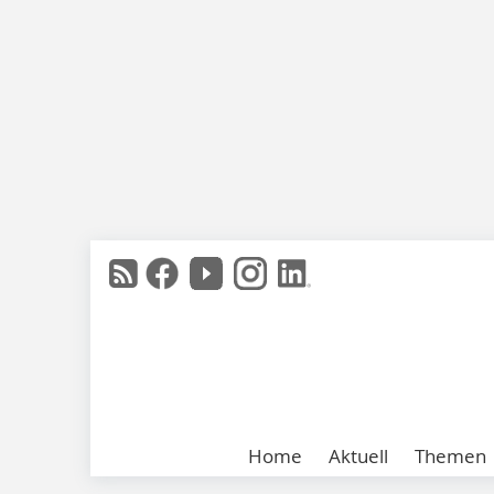
Home
Aktuell
Themen