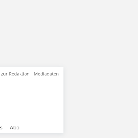
 zur Redaktion
Mediadaten
s
Abo