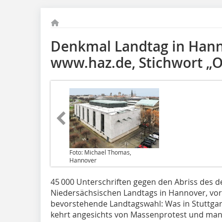
Denkmal Landtag in Hann
www.haz.de, Stichwort „O
Foto: Michael Thomas,
Hannover
45 000 Unterschriften gegen den Abriss des 
Niedersächsischen Landtags in Hannover, vor
bevorstehende Landtagswahl: Was in Stuttgar
kehrt angesichts von Massenprotest und mange