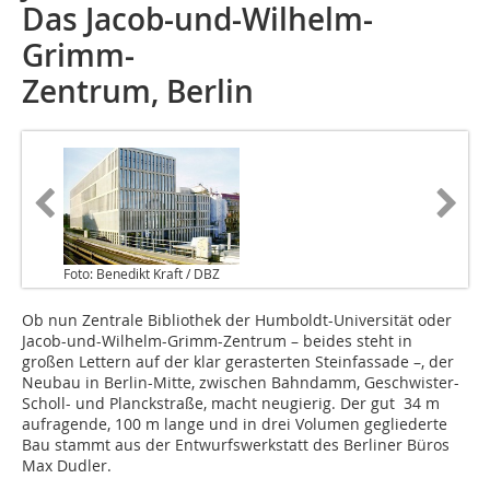
Das Jacob-und-Wilhelm-
Grimm-
Zentrum, Berlin
Foto: Benedikt Kraft / DBZ
Ob nun Zentrale Bibliothek der Humboldt-Universität oder
Jacob-und-Wilhelm-Grimm-Zentrum – beides steht in
großen Lettern auf der klar gerasterten Steinfassade –, der
Neubau in Berlin-Mitte, zwischen Bahndamm, Geschwister-
Scholl- und Planckstraße, macht neugierig. Der gut 34 m
aufragende, 100 m lange und in drei Volumen gegliederte
Bau stammt aus der Entwurfswerkstatt des Berliner Büros
Max Dudler.