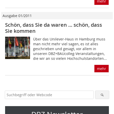
mehr
Ausgabe 01/2011
Schön, dass Sie da waren … schön, dass
Sie kommen
Über das Unilever-Haus in Hamburg muss
man nicht mehr viel sagen, es ist alles
geschrieben und gesagt, vor allem in
unseren DBZ+BAUcolleg-Veranstaltungen,
die wir an so vielen Hoch­schulstandorten...
mehr