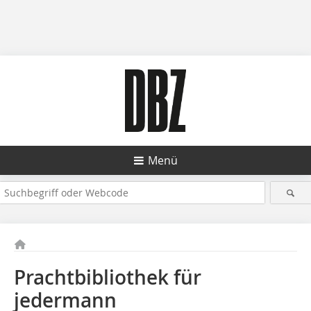
Menü
Prachtbibliothek für
jedermann