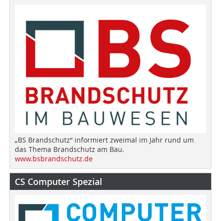
„BS Brandschutz“ informiert zweimal im Jahr rund um
das Thema Brandschutz am Bau.
www.bsbrandschutz.de
CS Computer Spezial