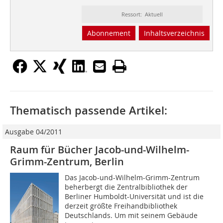
Ressort: Aktuell
Abonnement
Inhaltsverzeichnis
Thematisch passende Artikel:
Ausgabe 04/2011
Raum für Bücher Jacob-und-Wilhelm-
Grimm-Zentrum, Berlin
Das Jacob-und-Wilhelm-Grimm-Zentrum
beherbergt die Zentralbibliothek der
Berliner Humboldt-Universität und ist die
derzeit größte Freihandbibliothek
Deutschlands. Um mit seinem Gebäude