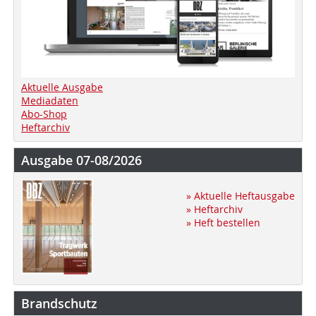
Aktuelle Ausgabe
Mediadaten
Abo-Shop
Heftarchiv
Ausgabe 07-08/2026
» Aktuelle Heftausgabe
» Heftarchiv
» Heft bestellen
Brandschutz