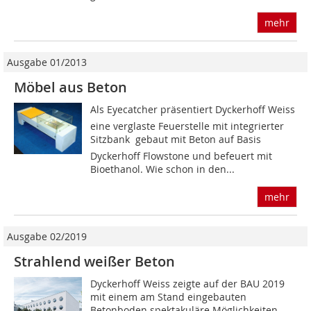
mehr
Ausgabe 01/2013
Möbel aus Beton
Als Eyecatcher präsentiert Dyckerhoff Weiss
eine verglaste Feuerstelle mit integrierter
Sitzbank  gebaut mit Beton auf Basis
Dyckerhoff Flowstone und befeuert mit
Bioethanol. Wie schon in den...
mehr
Ausgabe 02/2019
Strahlend weißer Beton
Dyckerhoff Weiss zeigte auf der BAU 2019
mit einem am Stand eingebauten
Betonboden spektakuläre Möglichkeiten