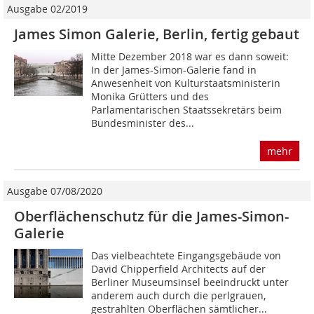
Ausgabe 02/2019
James Simon Galerie, Berlin, fertig gebaut
Mitte Dezember 2018 war es dann soweit:
In der James-Simon-Galerie fand in
Anwesenheit von Kulturstaatsministerin
Monika Grütters und des
Parlamentarischen Staatssekretärs beim
Bundesminister des...
mehr
Ausgabe 07/08/2020
Oberflächenschutz für die James-Simon-
Galerie
Das vielbeachtete Eingangsgebäude von
David Chipperfield Architects auf der
Berliner Museumsinsel beeindruckt unter
anderem auch durch die perlgrauen,
gestrahlten Oberflächen sämtlicher...