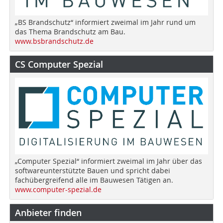
„BS Brandschutz“ informiert zweimal im Jahr rund um
das Thema Brandschutz am Bau.
www.bsbrandschutz.de
CS Computer Spezial
„Computer Spezial“ informiert zweimal im Jahr über das
softwareunterstützte Bauen und spricht dabei
fachübergreifend alle im Bauwesen Tätigen an.
www.computer-spezial.de
Anbieter finden