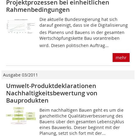
Projektprozessen bei einheitlichen
Rahmenbedingungen
Die aktuelle Bundesregierung hat sich
darauf geeinigt, dass sie die Digitalisierung
des Planens und Bauens in der gesamten
Wertschöpfungskette Bau vorantreiben
wird. Diesen politischen Auftrag...
mehr
Ausgabe 03/2011
Umwelt-Produktdeklarationen
Nachhaltigkeitsbewertung von
Bauprodukten
Beim nachhaltigen Bauen geht es um die
ganzheitliche Qualitätsverbesserung des
Bauens über den gesamten Lebenszyklus
eines Bauwerks. Dieser beginnt mit der
Planung, setzt sich fort mit der...