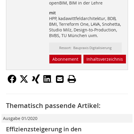
openBIM, BIM in der Lehre
mit
HPP, kadawittfeldarchitektur, BDB,
BMI, Terreform One, LAVA, Snohetta,
Studio Milz, Design-to-Production,
BVBS, TU München uvm.
Ressort: Baupraxis Digitalisierung
Abonnement
Inhaltsverzeichnis
Thematisch passende Artikel:
Ausgabe 01/2020
Effizienzsteigerung in den