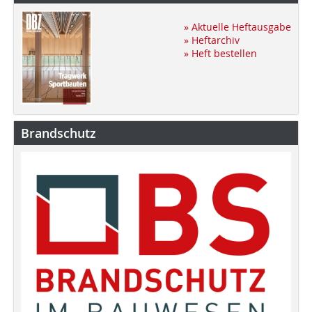
» Aktuelle Heftausgabe
» Heftarchiv
» Heft bestellen
Brandschutz