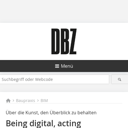
Menü
Baupraxis
BIM
Über die Kunst, den Überblick zu behalten
Being digital, acting