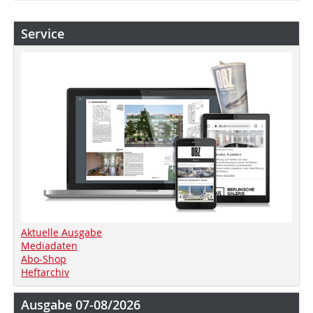
Service
Aktuelle Ausgabe
Mediadaten
Abo-Shop
Heftarchiv
Ausgabe 07-08/2026