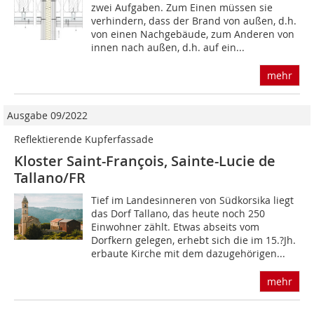
zwei Aufgaben. Zum Einen müssen sie
verhindern, dass der Brand von außen, d.h.
von einen Nachgebäude, zum Anderen von
innen nach außen, d.h. auf ein...
mehr
Ausgabe 09/2022
Reflektierende Kupferfassade
Kloster Saint-François, Sainte-Lucie de
Tallano/FR
Tief im Landesinneren von Südkorsika liegt
das Dorf Tallano, das heute noch 250
Einwohner zählt. Etwas abseits vom
Dorfkern gelegen, erhebt sich die im 15.?Jh.
erbaute Kirche mit dem dazugehörigen...
mehr