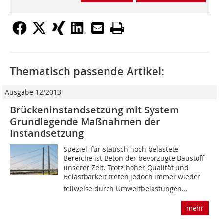
Thematisch passende Artikel:
Ausgabe 12/2013
Brückeninstandsetzung mit System
Grundlegende Maßnahmen der
Instandsetzung
Speziell für statisch hoch belastete
Bereiche ist Beton der bevorzugte Baustoff
unserer Zeit. Trotz hoher Qualität und
Belastbarkeit treten jedoch immer wieder 
teilweise durch Umweltbelastungen...
mehr