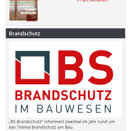
Brandschutz
„BS Brandschutz“ informiert zweimal im Jahr rund um
das Thema Brandschutz am Bau.