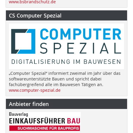
www.bsbrandschutz.de
CS Computer Spezial
„Computer Spezial“ informiert zweimal im Jahr über das
softwareunterstützte Bauen und spricht dabei
fachübergreifend alle im Bauwesen Tätigen an.
www.computer-spezial.de
Anbieter finden