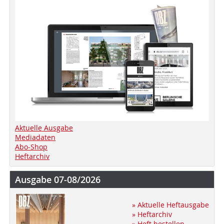
Aktuelle Ausgabe
Mediadaten
Abo-Shop
Heftarchiv
Ausgabe 07-08/2026
» Aktuelle Heftausgabe
» Heftarchiv
» Heft bestellen