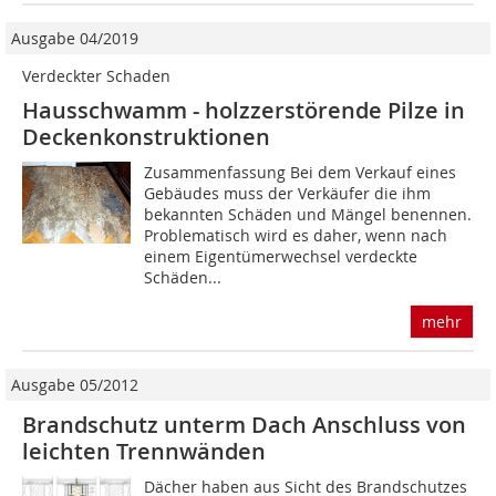
Ausgabe 04/2019
Verdeckter Schaden
Hausschwamm - holzzerstörende Pilze in
Deckenkonstruktionen
Zusammenfassung Bei dem Verkauf eines
Gebäudes muss der Verkäufer die ihm
bekannten Schäden und Mängel benennen.
Problematisch wird es daher, wenn nach
einem Eigentümerwechsel verdeckte
Schäden...
mehr
Ausgabe 05/2012
Brandschutz unterm Dach Anschluss von
leichten Trennwänden
Dächer haben aus Sicht des Brandschutzes