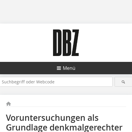
Menü
Voruntersuchungen als
Grundlage denkmalgerechter