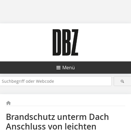
Menü
Brandschutz unterm Dach
Anschluss von leichten