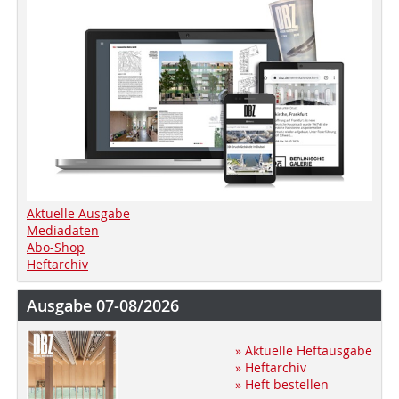
Aktuelle Ausgabe
Mediadaten
Abo-Shop
Heftarchiv
Ausgabe 07-08/2026
» Aktuelle Heftausgabe
» Heftarchiv
» Heft bestellen