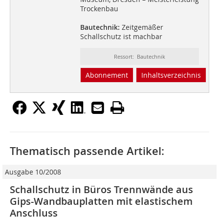
Trockenbau
Bautechnik:
Zeitgemäßer
Schallschutz ist machbar
Ressort: Bautechnik
Abonnement
Inhaltsverzeichnis
Thematisch passende Artikel:
Ausgabe 10/2008
Schallschutz in Büros Trennwände aus
Gips-Wandbauplatten mit elastischem
Anschluss