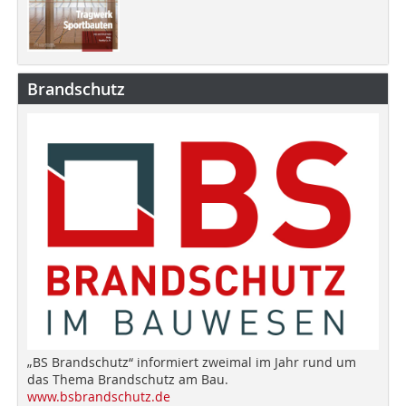
Brandschutz
„BS Brandschutz“ informiert zweimal im Jahr rund um
das Thema Brandschutz am Bau.
www.bsbrandschutz.de