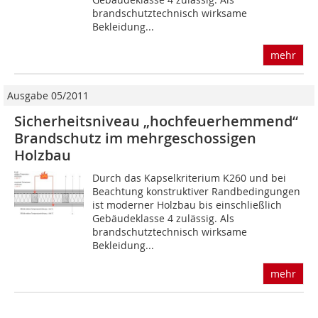
brandschutztechnisch wirksame
Bekleidung...
mehr
Ausgabe 05/2011
Sicherheitsniveau „hochfeuerhemmend“
Brandschutz im mehrgeschossigen
Holzbau
Durch das Kapselkriterium K260 und bei
Beachtung konstruktiver Randbedingungen
ist moderner Holzbau bis einschließlich
Gebäudeklasse 4 zu­lässig. Als
brandschutztechnisch wirksame
Bekleidung...
mehr