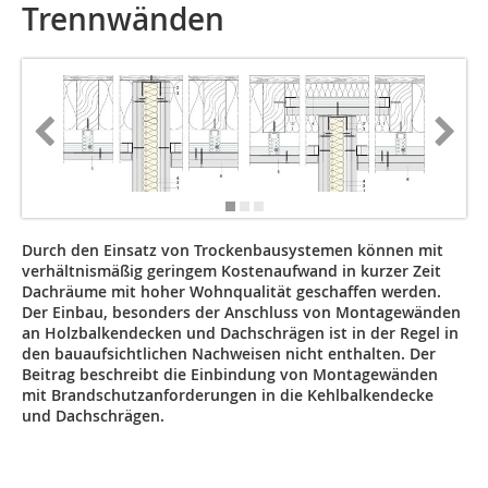
Trennwänden
Durch den Einsatz von Trockenbausystemen können mit
verhältnismäßig geringem Kosten­­aufwand in kurzer Zeit
Dachräume mit hoher Wohnqualität geschaffen werden.
Der Einbau, besonders der Anschluss von Montagewänden
an Holzbalkendecken und Dachschrä­gen ist in der Regel in
den bauaufsichtlichen Nachweisen nicht enthalten. Der
Beitrag beschreibt die Einbindung von Montagewänden
mit Brandschutzanforderungen in die Kehlbalkendecke
und Dachschrägen.