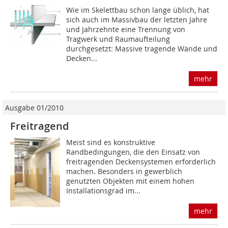
Wie im Skelettbau schon lange üblich, hat
sich auch im Massivbau der letzten Jahre
und Jahrzehnte eine Trennung von
Tragwerk und Raum­aufteilung
durchgesetzt: Massive tragende Wände und
Decken...
mehr
Ausgabe 01/2010
Freitragend
Meist sind es konstruktive
Randbedingungen, die den Einsatz von
freitragenden Deckensystemen erforderlich
machen. Besonders in gewerblich
genutzten Objekten mit einem hohen
Installationsgrad im...
mehr