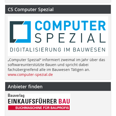
CS Computer Spezial
„Computer Spezial“ informiert zweimal im Jahr über das
softwareunterstützte Bauen und spricht dabei
fachübergreifend alle im Bauwesen Tätigen an.
www.computer-spezial.de
Anbieter finden