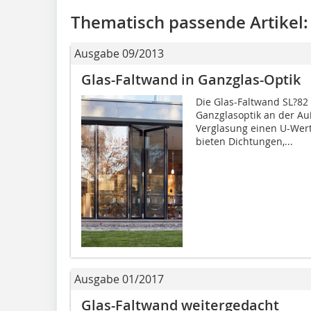
Thematisch passende Artikel:
Ausgabe 09/2013
Glas-Faltwand in Ganzglas-Optik
Die Glas-Faltwand SL?82
Ganzglasoptik an der Auß
Verglasung einen U-Wert
bieten Dichtungen,...
Ausgabe 01/2017
Glas-Faltwand weitergedacht