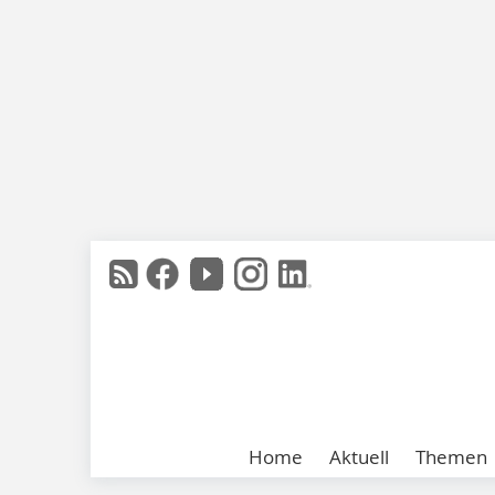
Home
Aktuell
Themen