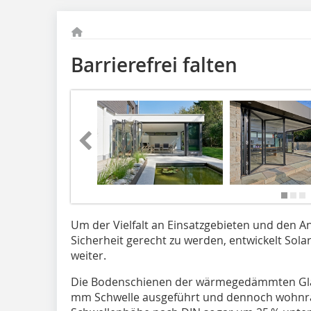
Barrierefrei falten
Um der Vielfalt an Einsatzgebieten und den 
Sicherheit gerecht zu werden, entwickelt Solar
weiter.
Die Bodenschienen der wärmegedämmten Glas
mm Schwelle ausgeführt und dennoch wohnra