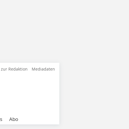
 zur Redaktion
Mediadaten
s
Abo