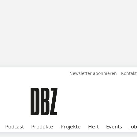
Newsletter abonnieren
Kontakt
Podcast
Produkte
Projekte
Heft
Events
Job