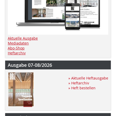
Aktuelle Ausgabe
Mediadaten
Abo-Shop
Heftarchiv
Ausgabe 07-08/2026
» Aktuelle Heftausgabe
» Heftarchiv
» Heft bestellen