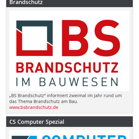
Brandschutz
„BS Brandschutz“ informiert zweimal im Jahr rund um
das Thema Brandschutz am Bau.
www.bsbrandschutz.de
CS Computer Spezial