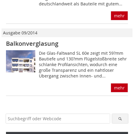
deutschlandweit als Bauteile mit gutem...
mehr
Ausgabe 09/2014
Balkonverglasung
Die Glas-Faltwand SL 60e zeigt mit 59?mm
Bautiefe und 130?mm Flügelstoßbreite sehr
schlanke Profilansichten, wodurch eine
große Transparenz und ein nahtloser
Übergang zwischen Innen- und...
mehr