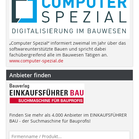
„Computer Spezial“ informiert zweimal im Jahr über das
softwareunterstützte Bauen und spricht dabei
fachübergreifend alle im Bauwesen Tätigen an.
www.computer-spezial.de
Anbieter finden
Finden Sie mehr als 4.000 Anbieter im EINKAUFSFÜHRER
BAU - der Suchmaschine für Bauprofis!