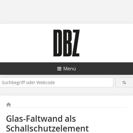
Menü
Glas-Faltwand als
Schallschutzelement