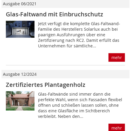
Ausgabe 06/2021
Glas-Faltwand mit Einbruchschutz
Jetzt verfügt die komplette Glas-Faltwand-
Familie des Herstellers Solarlux auch bei
paarigen Ausführungen über eine
Zertifizierung nach RC2. Damit erfüllt das
Unternehmen für sämtliche...
mehr
Ausgabe 12/2024
Zertifiziertes Plantagenholz
Glas-Faltwände sind immer dann die
perfekte Wahl, wenn sich Fassaden flexibel
öffnen und schließen lassen sollen, ohne
dass eine Glasfläche im Sichtbereich
verbleibt. Neben den...
mehr