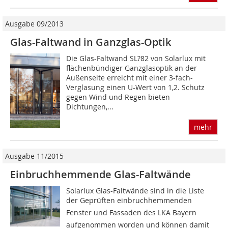
Ausgabe 09/2013
Glas-Faltwand in Ganzglas-Optik
Die Glas-Faltwand SL?82 von Solarlux mit
flächenbündiger Ganzglasoptik an der
Außenseite erreicht mit einer 3-fach-
Verglasung einen U-Wert von 1,2. Schutz
gegen Wind und Regen bieten
Dichtungen,...
mehr
Ausgabe 11/2015
Einbruchhemmende Glas-Faltwände
Solarlux Glas-Faltwände sind in die Liste
der Geprüften einbruchhemmenden
Fenster und Fassaden des LKA Bayern
aufgenommen worden und können damit