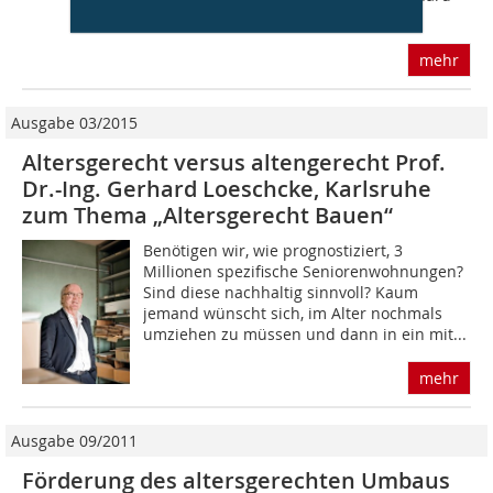
Loeschcke...
mehr
Ausgabe 03/2015
Altersgerecht versus altengerecht Prof.
Dr.-Ing. Gerhard Loeschcke, Karlsruhe
zum Thema „Altersgerecht Bauen“
Benötigen wir, wie prognostiziert, 3
Millionen spezifische Seniorenwohnungen?
Sind diese nachhaltig sinnvoll? Kaum
jemand wünscht sich, im Alter nochmals
umziehen zu müssen und dann in ein mit...
mehr
Ausgabe 09/2011
Förderung des altersgerechten Umbaus