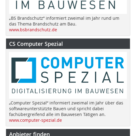
„BS Brandschutz“ informiert zweimal im Jahr rund um
das Thema Brandschutz am Bau.
www.bsbrandschutz.de
CS Computer Spezial
„Computer Spezial“ informiert zweimal im Jahr über das
softwareunterstützte Bauen und spricht dabei
fachübergreifend alle im Bauwesen Tätigen an.
www.computer-spezial.de
Anbieter finden