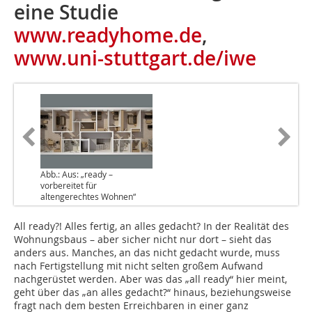
eine Studie
www.readyhome.de
,
www.uni-stuttgart.de/iwe
Abb.: Aus: „ready –
vorbereitet für
altengerechtes Wohnen“
All ready?! Alles fertig, an alles gedacht? In der Realität des
Wohnungsbaus – aber sicher nicht nur dort – sieht das
anders aus. Manches, an das nicht gedacht wurde, muss
nach Fertigstellung mit nicht selten großem Aufwand
nachgerüstet werden. Aber was das „all ready“ hier meint,
geht über das „an alles gedacht?“ hinaus, beziehungsweise
fragt nach dem besten Erreichbaren in einer ganz