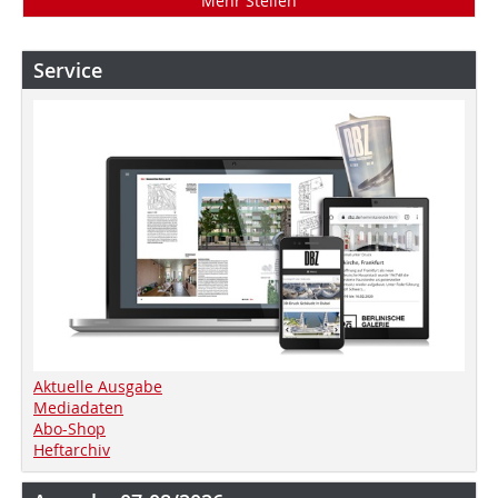
Mehr Stellen
Service
Aktuelle Ausgabe
Mediadaten
Abo-Shop
Heftarchiv