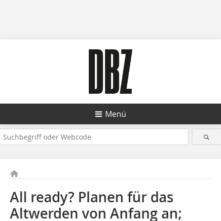
Menü
All ready? Planen für das
Altwerden von Anfang an;