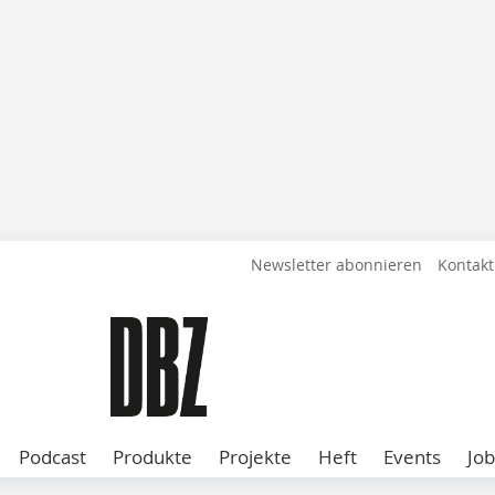
Newsletter abonnieren
Kontakt
Podcast
Produkte
Projekte
Heft
Events
Job