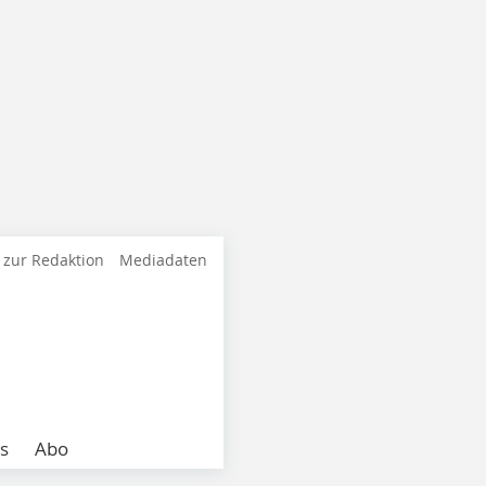
 zur Redaktion
Mediadaten
s
Abo