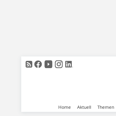
Home
Aktuell
Themen