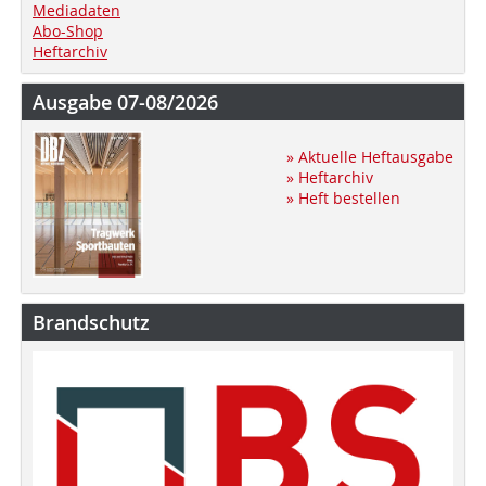
Mediadaten
Abo-Shop
Heftarchiv
Ausgabe 07-08/2026
» Aktuelle Heftausgabe
» Heftarchiv
» Heft bestellen
Brandschutz