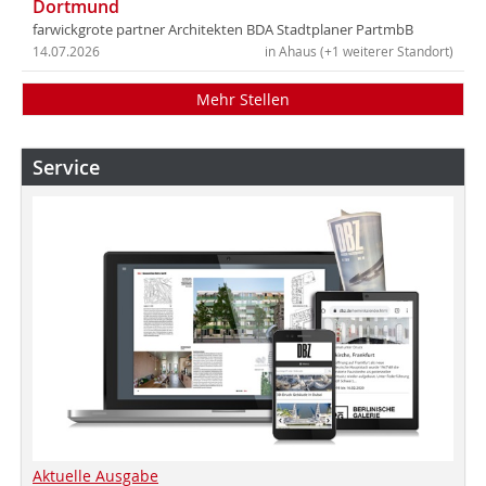
Dortmund
farwickgrote partner Architekten BDA Stadtplaner PartmbB
14.07.2026
in Ahaus (+1 weiterer Standort)
Mehr Stellen
Service
Aktuelle Ausgabe