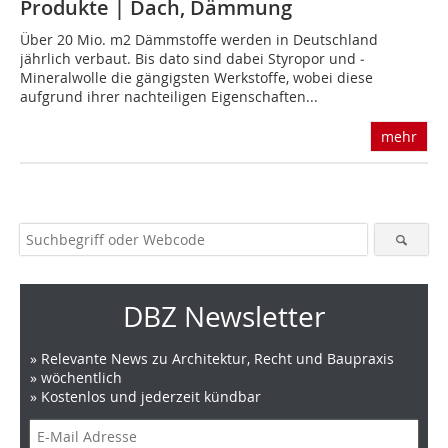
Produkte | Dach, Dämmung
Über 20 Mio. m2 Dämmstoffe werden in Deutschland
jährlich verbaut. Bis dato sind dabei Styropor und ­
Mineralwolle die gängigsten Werkstoffe, wobei diese
aufgrund ihrer nachteiligen Eigenschaften...
mehr
DBZ Newsletter
» Relevante News zu Architektur, Recht und Baupraxis
» wöchentlich
» Kostenlos und jederzeit kündbar