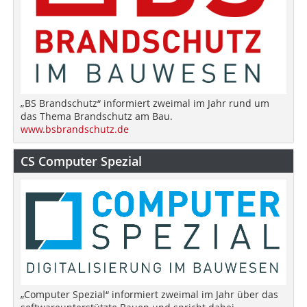
„BS Brandschutz“ informiert zweimal im Jahr rund um
das Thema Brandschutz am Bau.
www.bsbrandschutz.de
CS Computer Spezial
„Computer Spezial“ informiert zweimal im Jahr über das