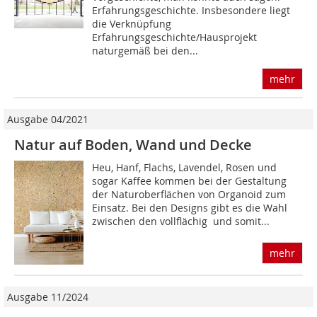
Erfahrungsgeschichte. Insbesondere liegt
die Verknüpfung
Erfahrungsgeschichte/Hausprojekt
naturgemäß bei den...
mehr
Ausgabe 04/2021
Natur auf Boden, Wand und Decke
Heu, Hanf, Flachs, Lavendel, Rosen und
sogar Kaffee kommen bei der Gestaltung
der Naturoberflächen von Organoid zum
Einsatz. Bei den Designs gibt es die Wahl
zwischen den vollflächig  und somit...
mehr
Ausgabe 11/2024