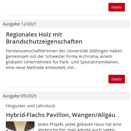
mehr
Ausgabe 12/2021
Regionales Holz mit
Brandschutzeigenschaften
ForstwissenschaftlerInnen der Universität Göttingen haben
gemeinsam mit der Schweizer Firma Archroma, einem
globalen Unternehmen für Farb- und Spezialchemikalien,
eine neue Methode entwickelt, mit...
mehr
Ausgabe 05/2025
Hingucker und Lehrstück
Hybrid-Flachs Pavillon, Wangen/Allgäu
Jedes Projekt, jedes gebaute Haus hat eine
Vorgeschichte, man könnte auch sagen: