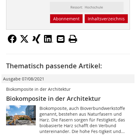
Ressort: Hochschule
Abonnement
Inhaltsverzeichnis
Thematisch passende Artikel:
Ausgabe 07/08/2021
Biokomposite in der Architektur
Biokomposite in der Architektur
Biokomposite, auch Bioverbundwerkstoffe
genannt, bestehen aus Naturfasern und
Harz. Die Fasern sorgen für Festigkeit, das
biobasierte Harz schafft den Verbund
untereinander. Die hohe Fes-tigkeit und...