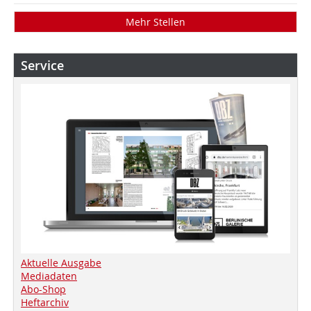
Mehr Stellen
Service
Aktuelle Ausgabe
Mediadaten
Abo-Shop
Heftarchiv