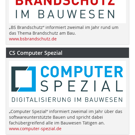
„BS Brandschutz“ informiert zweimal im Jahr rund um
das Thema Brandschutz am Bau.
www.bsbrandschutz.de
CS Computer Spezial
„Computer Spezial“ informiert zweimal im Jahr über das
softwareunterstützte Bauen und spricht dabei
fachübergreifend alle im Bauwesen Tätigen an.
www.computer-spezial.de