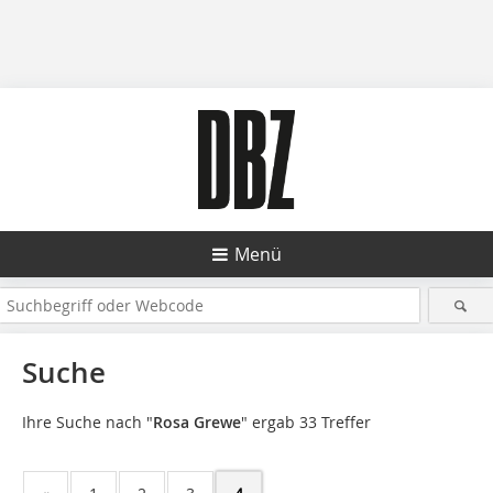
Menü
Suche
Ihre Suche nach "
Rosa Grewe
" ergab 33 Treffer