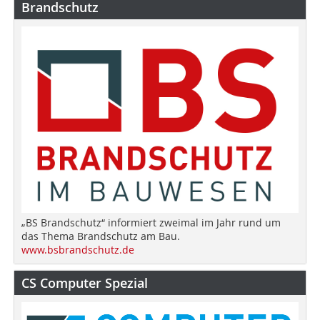
Brandschutz
„BS Brandschutz“ informiert zweimal im Jahr rund um
das Thema Brandschutz am Bau.
www.bsbrandschutz.de
CS Computer Spezial