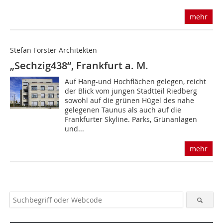
mehr
Stefan Forster Architekten
„Sechzig438“, Frankfurt a. M.
Auf Hang-und Hochflächen gelegen, reicht
der Blick vom jungen Stadtteil Riedberg
sowohl auf die grünen Hügel des nahe
gelegenen Taunus als auch auf die
Frankfurter Skyline. Parks, Grünanlagen
und...
mehr