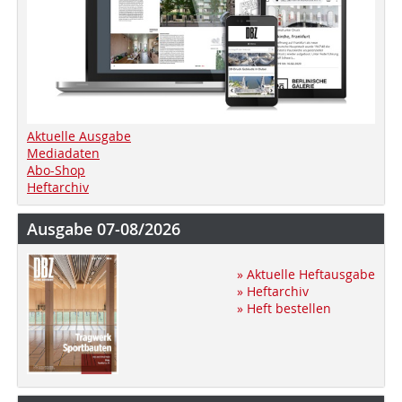
Aktuelle Ausgabe
Mediadaten
Abo-Shop
Heftarchiv
Ausgabe 07-08/2026
» Aktuelle Heftausgabe
» Heftarchiv
» Heft bestellen