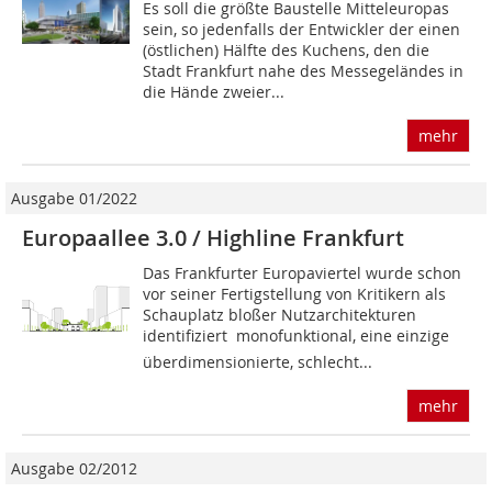
Es soll die größte Baustelle Mitteleuropas
sein, so jedenfalls der Entwickler der einen
(östlichen) Hälfte des Kuchens, den die
Stadt Frankfurt nahe des Messegeländes in
die Hände zweier...
mehr
Ausgabe 01/2022
Europaallee 3.0 / Highline Frankfurt
Das Frankfurter Europaviertel wurde schon
vor seiner Fertigstellung von Kritikern als
Schauplatz bloßer Nutzarchitekturen
identifiziert  monofunktional, eine einzige
überdimensionierte, schlecht...
mehr
Ausgabe 02/2012