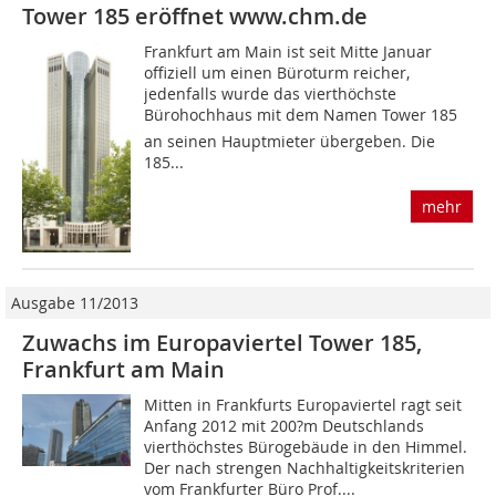
Tower 185 eröffnet www.chm.de
Frankfurt am Main ist seit Mitte Januar
offiziell um einen Büroturm reicher,
jedenfalls wurde das vierthöchste
Bürohochhaus mit dem Namen Tower 185
an seinen Hauptmieter übergeben. Die
185...
mehr
Ausgabe 11/2013
Zuwachs im Europaviertel Tower 185,
Frankfurt am Main
Mitten in Frankfurts Europaviertel ragt seit
Anfang 2012 mit 200?m Deutschlands
vierthöchstes Bürogebäude in den Himmel.
Der nach strengen Nachhaltigkeitskriterien
vom Frankfurter Büro Prof....