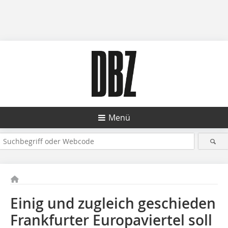
Menü
Einig und zugleich geschieden
Frankfurter Europaviertel soll