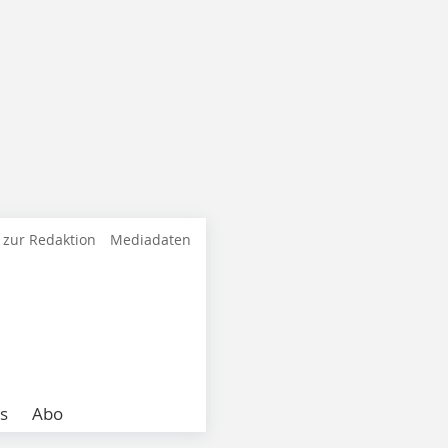
 zur Redaktion
Mediadaten
s
Abo