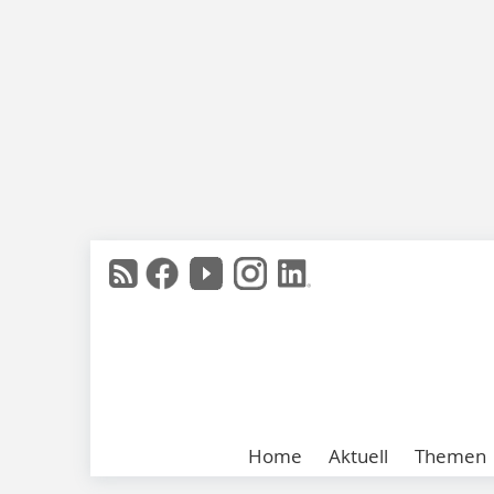
Home
Aktuell
Themen