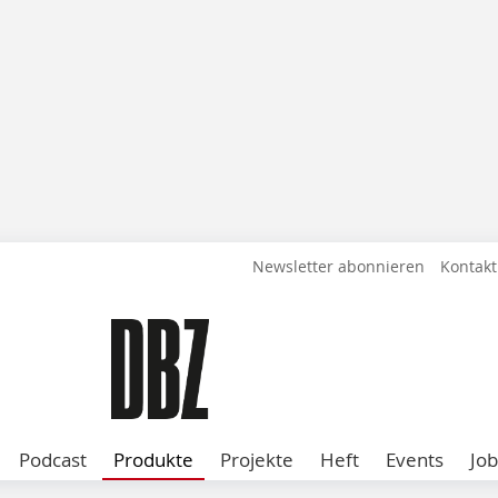
Newsletter abonnieren
Kontakt
Podcast
Produkte
Projekte
Heft
Events
Job