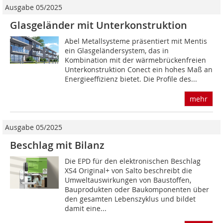
Ausgabe 05/2025
Glasgeländer mit Unterkonstruktion
Abel Metallsysteme präsentiert mit Mentis
ein Glasgeländersystem, das in
Kombination mit der wärmebrückenfreien
Unterkonstruktion Conect ein hohes Maß an
Energieeffizienz bietet. Die Profile des...
mehr
Ausgabe 05/2025
Beschlag mit Bilanz
Die EPD für den elektronischen Beschlag
XS4 Original+ von Salto beschreibt die
Umweltauswirkungen von Baustoffen,
Bauprodukten oder Baukomponenten über
den gesamten Lebenszyklus und bildet
damit eine...