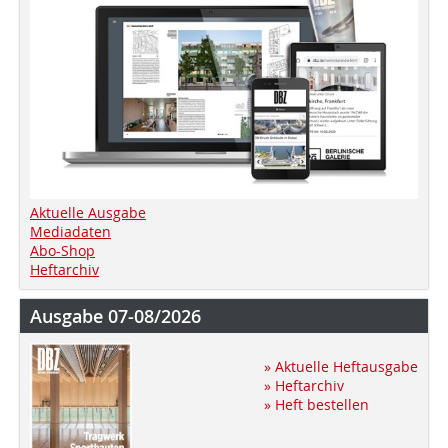
Aktuelle Ausgabe
Mediadaten
Abo-Shop
Heftarchiv
Ausgabe 07-08/2026
» Aktuelle Heftausgabe
» Heftarchiv
» Heft bestellen