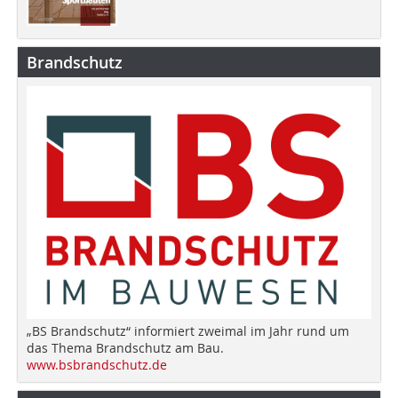
Brandschutz
„BS Brandschutz“ informiert zweimal im Jahr rund um
das Thema Brandschutz am Bau.
www.bsbrandschutz.de