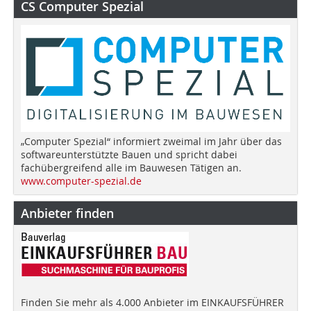
CS Computer Spezial
„Computer Spezial“ informiert zweimal im Jahr über das
softwareunterstützte Bauen und spricht dabei
fachübergreifend alle im Bauwesen Tätigen an.
www.computer-spezial.de
Anbieter finden
Finden Sie mehr als 4.000 Anbieter im EINKAUFSFÜHRER