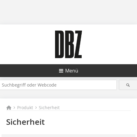
Menü
Produkt
Sicherheit
Sicherheit