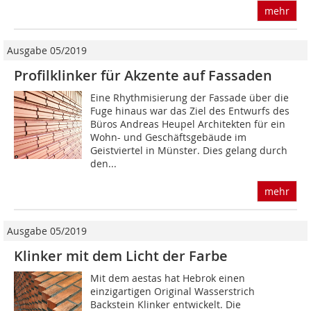
mehr
Ausgabe 05/2019
Profilklinker für Akzente auf Fassaden
Eine Rhythmisierung der Fassade über die
Fuge hinaus war das Ziel des Entwurfs des
Büros Andreas Heupel Architekten für ein
Wohn- und Geschäftsgebäude im
Geistviertel in Münster. Dies gelang durch
den...
mehr
Ausgabe 05/2019
Klinker mit dem Licht der Farbe
Mit dem aestas hat Hebrok einen
einzigartigen Original Wasserstrich
Backstein Klinker entwickelt. Die