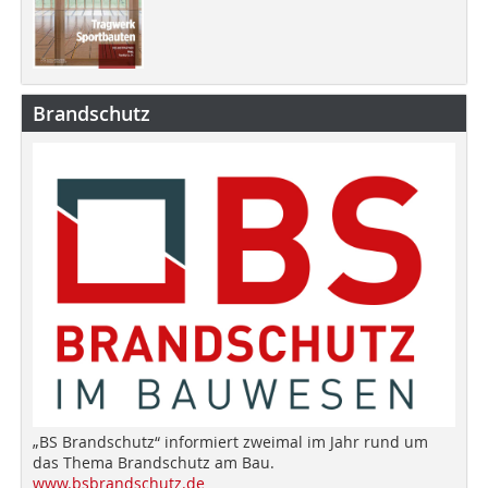
Brandschutz
„BS Brandschutz“ informiert zweimal im Jahr rund um
das Thema Brandschutz am Bau.
www.bsbrandschutz.de