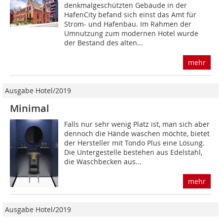
denkmalgeschützten Gebäude in der
HafenCity befand sich einst das Amt für
Strom- und Hafenbau. Im Rahmen der
Umnutzung zum modernen Hotel wurde
der Bestand des alten...
mehr
Ausgabe Hotel/2019
Minimal
Falls nur sehr wenig Platz ist, man sich aber
dennoch die Hände waschen möchte, bietet
der Hersteller mit Tondo Plus eine Lösung.
Die Untergestelle bestehen aus Edelstahl,
die Waschbecken aus...
mehr
Ausgabe Hotel/2019