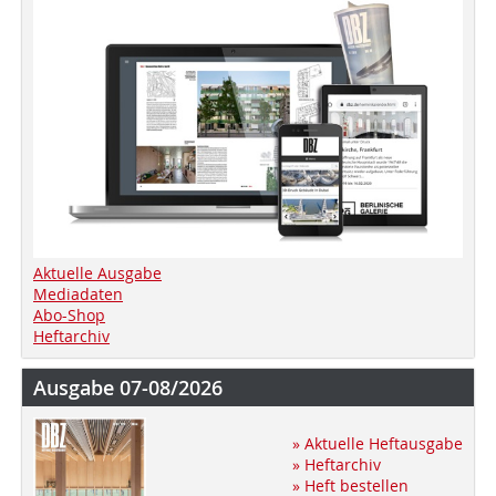
Aktuelle Ausgabe
Mediadaten
Abo-Shop
Heftarchiv
Ausgabe 07-08/2026
» Aktuelle Heftausgabe
» Heftarchiv
» Heft bestellen