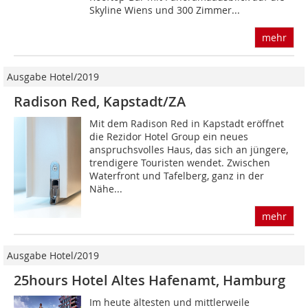
Skyline Wiens und 300 Zimmer...
mehr
Ausgabe Hotel/2019
Radison Red, Kapstadt/ZA
Mit dem Radison Red in Kapstadt eröffnet
die Rezidor Hotel Group ein neues
anspruchsvolles Haus, das sich an jüngere,
trendigere Touristen wendet. Zwischen
Waterfront und Tafelberg, ganz in der
Nähe...
mehr
Ausgabe Hotel/2019
25hours Hotel Altes Hafenamt, Hamburg
Im heute ältesten und mittlerweile