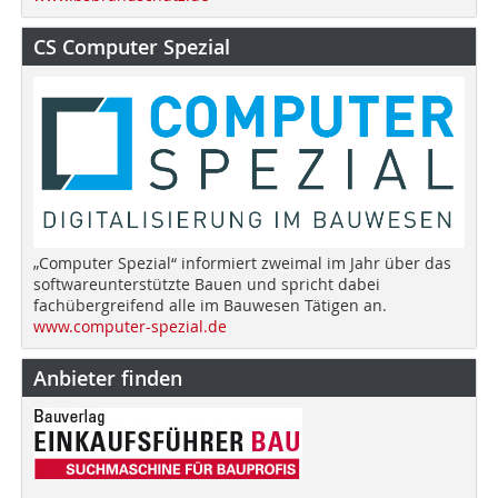
CS Computer Spezial
„Computer Spezial“ informiert zweimal im Jahr über das
softwareunterstützte Bauen und spricht dabei
fachübergreifend alle im Bauwesen Tätigen an.
www.computer-spezial.de
Anbieter finden