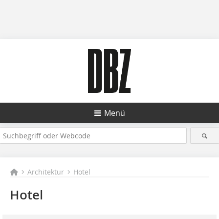
Menü
Architektur
Hotel
Hotel