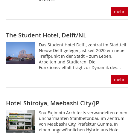
mehr
The Student Hotel, Delft/NL
Das Student Hotel Delft, zentral im Stadtteil
Nieuw Delft gelegen, ist seit 2020 ein neuer
Treffpunkt in der Stadt – zum Leben,
Arbeiten und Studieren. Die
Funktionsvielfalt trägt zur Dynamik des...
mehr
Hotel Shiroiya, Maebashi City/JP
Sou Fujimoto Architects verwandelten einen
uncharmanten Stahlbetonbau im Zentrum
von Maebashi City, Präfektur Gunma, in
einen ungewöhnlichen Hybrid aus Hotel,