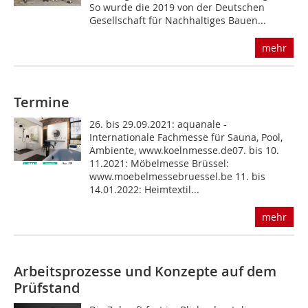
So wurde die 2019 von der Deutschen
Gesellschaft für Nachhaltiges Bauen...
mehr
Termine
26. bis 29.09.2021: aquanale -
Internationale Fachmesse für Sauna, Pool,
Ambiente, www.koelnmesse.de07. bis 10.
11.2021: Möbelmesse Brüssel:
www.moebelmessebruessel.be 11. bis
14.01.2022: Heimtextil...
mehr
Arbeitsprozesse und Konzepte auf dem
Prüfstand