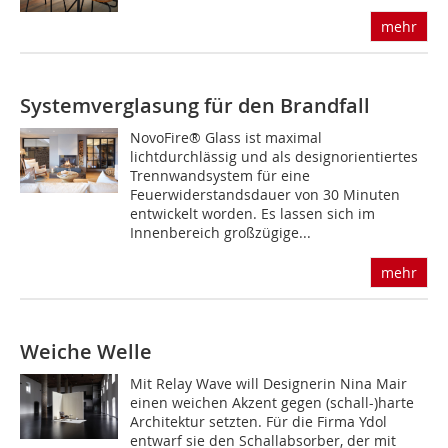
mehr
Systemverglasung für den Brandfall
NovoFire® Glass ist maximal
lichtdurchlässig und als designorientiertes
Trennwandsystem für eine
Feuerwiderstandsdauer von 30 Minuten
entwickelt worden. Es lassen sich im
Innenbereich großzügige...
mehr
Weiche Welle
Mit Relay Wave will Designerin Nina Mair
einen weichen Akzent gegen (schall-)harte
Architektur setzten. Für die Firma Ydol
entwarf sie den Schallabsorber, der mit