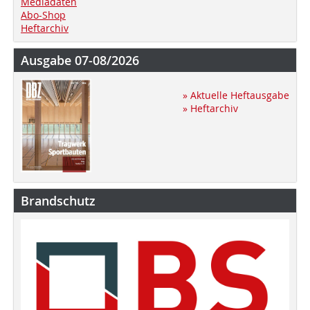
Mediadaten
Abo-Shop
Heftarchiv
Ausgabe 07-08/2026
» Aktuelle Heftausgabe
» Heftarchiv
Brandschutz