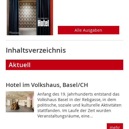
Alle Ausgaben
Inhaltsverzeichnis
Aktuell
Hotel im Volkshaus, Basel/CH
Anfang des 19. Jahrhunderts entstand das
Volkshaus Basel in der Rebgasse, in dem
politische, soziale und kulturelle Aktivitäten
stattfanden. Im Laufe der Zeit wurden
Veranstaltungsräume, eine...
mehr