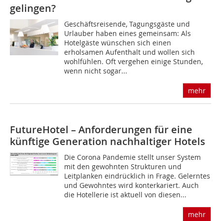
gelingen?
Geschäftsreisende, Tagungsgäste und
Urlauber haben eines gemeinsam: Als
Hotelgäste wünschen sich einen
erholsamen Aufenthalt und wollen sich
wohlfühlen. Oft vergehen ­einige Stunden,
wenn nicht sogar...
mehr
FutureHotel – Anforderungen für eine
künftige Generation nachhaltiger Hotels
Die Corona Pandemie stellt unser System
mit den gewohnten Strukturen und
Leitplanken ­eindrücklich in Frage. Gelerntes
und Gewohntes wird konterkariert. Auch
die Hotellerie ist ­aktuell von diesen...
mehr