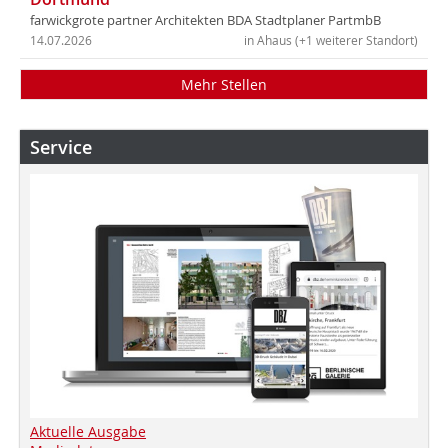
farwickgrote partner Architekten BDA Stadtplaner PartmbB
14.07.2026
in Ahaus (+1 weiterer Standort)
Mehr Stellen
Service
Aktuelle Ausgabe