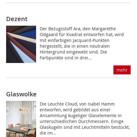
Dezent
Der Bezugsstoff Ara, den Margarethe
Odgaard für Kvadrat entworfen hat, wird
mit einfarbigen Jacquard-Punkten
hergestellt, die in einen neutralen
Hintergrund eingewebt sind. Die
Farbpunkte sind in drei...
mehr
Glaswolke
Die Leuchte Cloud, von Isabel Hamm
entworfen, wird gebildet aus einer
Ansammlung kugeliger Glaselemente in
unterschiedlichen Durchmessern. Einige
Glaskugeln sind mit Leuchtmitteln bestückt,
die im...