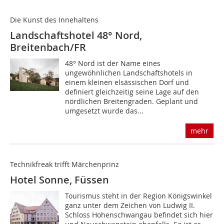
Die Kunst des Innehaltens
Landschaftshotel 48° Nord,
Breitenbach/FR
48° Nord ist der Name eines
ungewöhnlichen Landschaftshotels in
einem kleinen elsässischen Dorf und
definiert gleichzeitig seine Lage auf den
nördlichen Breitengraden. Geplant und
umgesetzt wurde das...
mehr
Technikfreak trifft Märchenprinz
Hotel Sonne, Füssen
Tourismus steht in der Region Königswinkel
ganz unter dem Zeichen von Ludwig II.
Schloss Hohenschwangau befindet sich hier