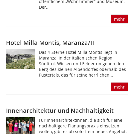
öffentlichem „Wohnzimmer“ und Museum.
Der...
mehr
Hotel Milla Montis, Maranza/IT
Das 4-Sterne Hotel Milla Montis liegt in
Maranza, in der italienischen Region
Südtirol. Wiesen und Felder umgeben den
Berg des kleinen Alpendorfes oberhalb des
Pustertals, das für seine herrlichen...
mehr
Innenarchitektur und Nachhaltigkeit
Für InnenarchitektInnen, die sich für eine
nachhaltigere Planungspraxis einsetzen
wollen, gibt es ab sofort ein neues Angebot.