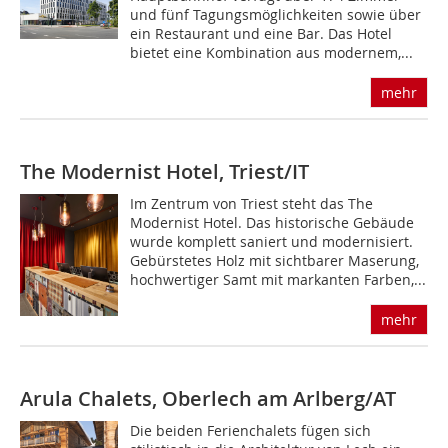
und fünf Tagungsmöglichkeiten sowie über
ein Restaurant und eine Bar. Das Hotel
bietet eine Kombination aus modernem,...
mehr
The Modernist Hotel, Triest/IT
Im Zentrum von Triest steht das The
Modernist Hotel. Das historische Gebäude
wurde komplett saniert und modernisiert.
Gebürstetes Holz mit sichtbarer Maserung,
hochwertiger Samt mit markanten Farben,...
mehr
Arula Chalets, Oberlech am Arlberg/AT
Die beiden Ferienchalets fügen sich