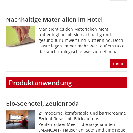
Nachhaltige Materialien im Hotel
Man sieht es den Materialien nicht
unbedingt an, ob sie nachhaltig und
gesund für Umwelt und Nutzer sind. Doch
Gäste legen immer mehr Wert auf ein Hotel,
das auch ökologisch etwas zu bieten hat....
mehr
Produktanwendung
Bio-Seehotel, Zeulenroda
21 moderne, komfortable und barrierearme
Ferien­häuser mit Blick auf das
Zeulenrodaer Meer – die sogenannten
„MANOAH - Häuser am See“ sind eine neue