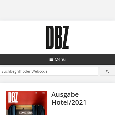
Menü
Ausgabe
Hotel/2021