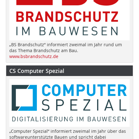
„BS Brandschutz“ informiert zweimal im Jahr rund um
das Thema Brandschutz am Bau.
www.bsbrandschutz.de
CS Computer Spezial
„Computer Spezial“ informiert zweimal im Jahr über das
softwareunterstützte Bauen und spricht dabei