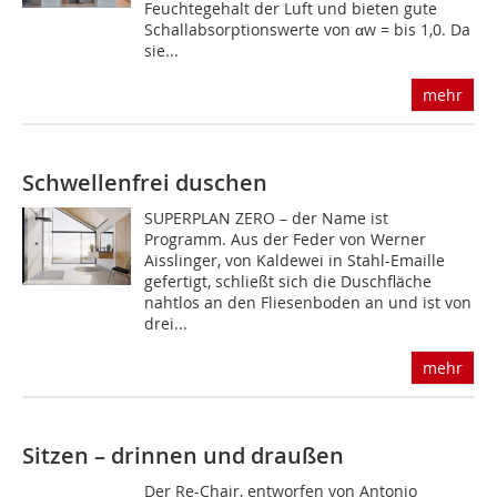
Feuchtegehalt der Luft und bieten gute
Schallabsorptionswerte von αw = bis 1,0. Da
sie...
mehr
Schwellenfrei duschen
SUPERPLAN ZERO – der Name ist
Programm. Aus der Feder von Werner
Aisslinger, von Kaldewei in Stahl-Emaille
gefertigt, schließt sich die Duschfläche
nahtlos an den Fliesenboden an und ist von
drei...
mehr
Sitzen – drinnen und draußen
Der Re-Chair, entworfen von Antonio