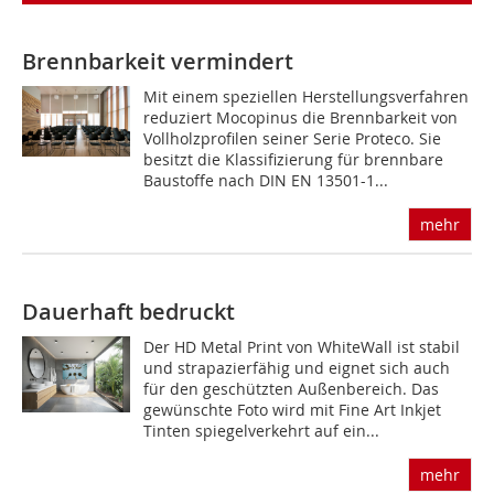
Brennbarkeit vermindert
Mit einem speziellen Herstellungsverfahren
reduziert Mocopinus die Brennbarkeit von
Vollholzprofilen seiner Serie Proteco. Sie
besitzt die Klassifizierung für brennbare
Baustoffe nach DIN EN 13501-1...
mehr
Dauerhaft bedruckt
Der HD Metal Print von WhiteWall ist stabil
und strapazierfähig und eignet sich auch
für den geschützten Außenbereich. Das
gewünschte Foto wird mit Fine Art Inkjet
Tinten spiegelverkehrt auf ein...
mehr